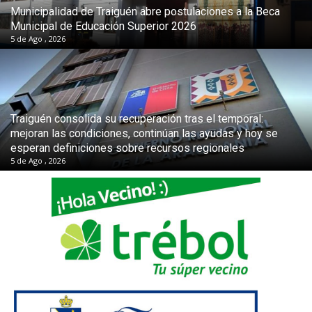
Municipalidad de Traiguén abre postulaciones a la Beca
Municipal de Educación Superior 2026
5 de Ago , 2026
Traiguén consolida su recuperación tras el temporal:
mejoran las condiciones, continúan las ayudas y hoy se
esperan definiciones sobre recursos regionales
5 de Ago , 2026