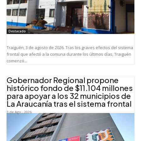
Destacado
Traiguén, 3 de agosto de 2026. Tras los graves efectos del sistema
frontal que afectó a la comuna durante los últimos días, Traiguén
comenzó...
Gobernador Regional propone
histórico fondo de $11.104 millones
para apoyar a los 32 municipios de
La Araucanía tras el sistema frontal
3 de Ago , 2026