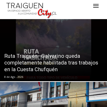
Ruta Traiguén–Galvarino queda
completamente habilitada tras trabajos
en la Cuesta Chufquén
8 de Ago , 2026