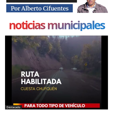
noticias municipales
Destacado