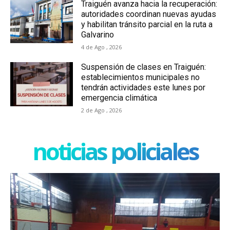
Traiguén avanza hacia la recuperación:
autoridades coordinan nuevas ayudas
y habilitan tránsito parcial en la ruta a
Galvarino
4 de Ago , 2026
Suspensión de clases en Traiguén:
establecimientos municipales no
tendrán actividades este lunes por
emergencia climática
2 de Ago , 2026
noticias policiales