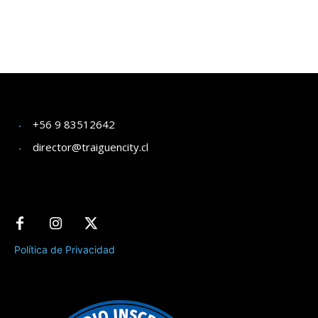
+56 9 83512642
director@traiguencity.cl
Política de Privacidad