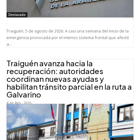
Destacado
Traiguén, 5 de agosto de 2026. A casi una semana del inicio de la
emergencia provocada por el intenso sistema frontal que afectó
a...
Traiguén avanza hacia la
recuperación: autoridades
coordinan nuevas ayudas y
habilitan tránsito parcial en la ruta a
Galvarino
4 de Ago , 2026