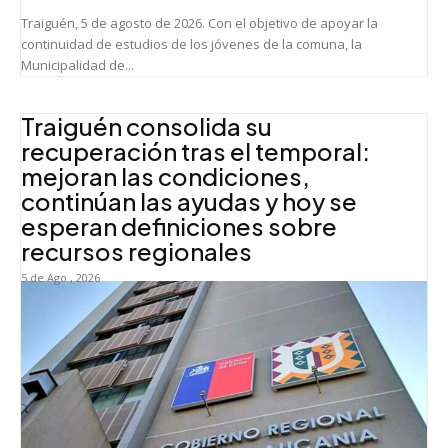
Traiguén, 5 de agosto de 2026. Con el objetivo de apoyar la
continuidad de estudios de los jóvenes de la comuna, la
Municipalidad de...
Traiguén consolida su
recuperación tras el temporal:
mejoran las condiciones,
continúan las ayudas y hoy se
esperan definiciones sobre
recursos regionales
5 de Ago , 2026