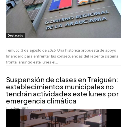
Destacado
Temuco, 3 de agosto de 2026. Una histórica propuesta de apoyo
financiero para enfrentar las consecuencias del reciente sistema
frontal anunció este lunes el...
Suspensión de clases en Traiguén:
establecimientos municipales no
tendrán actividades este lunes por
emergencia climática
2 de Ago , 2026