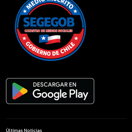
Últimas Noticias