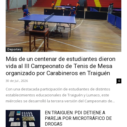
Deportes
Más de un centenar de estudiantes dieron
vida al III Campeonato de Tenis de Mesa
organizado por Carabineros en Traiguén
30 de Jul , 2026
0
Con una destacada participación de estudiantes de distintos
establecimientos educacionales de Traiguén y Lumaco, este
miércoles se desarrolló la tercera versión del Campeonato de...
EN TRAIGUEN: PDI DETIENE A
PAREJA POR MICROTRÁFICO DE
DROGAS