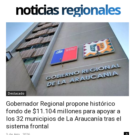
noticias regionales
Destacado
Gobernador Regional propone histórico
fondo de $11.104 millones para apoyar a
los 32 municipios de La Araucanía tras el
sistema frontal
3 de Ago , 2026
0