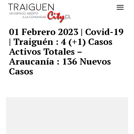
01 Febrero 2023 | Covid-19
| Traiguén : 4 (+1) Casos
Activos Totales –
Araucanía : 136 Nuevos
Casos