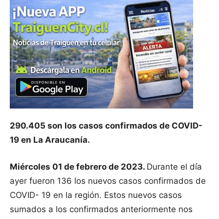
290.405 son los casos confirmados de COVID-
19 en La Araucanía.
Miércoles 01 de febrero de 2023.
Durante el día
ayer fueron 136 los nuevos casos confirmados de
COVID- 19 en la región. Estos nuevos casos
sumados a los confirmados anteriormente nos