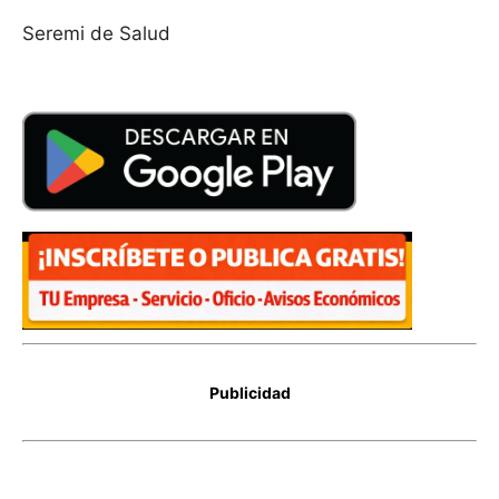
Seremi de Salud
Publicidad