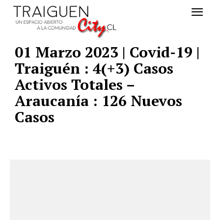
01 Marzo 2023 | Covid-19 |
Traiguén : 4(+3) Casos
Activos Totales –
Araucanía : 126 Nuevos
Casos