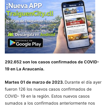
292.652 son los casos confirmados de COVID-
19 en La Araucanía.
Martes 01 de marzo de 2023.
Durante el día ayer
fueron 126 los nuevos casos confirmados de
COVID- 19 en la región. Estos nuevos casos
sumados a los confirmados anteriormente nos