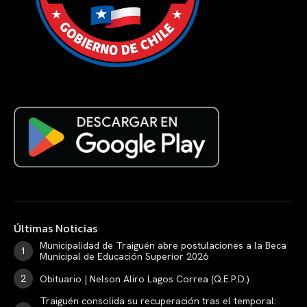
Últimas Noticias
Municipalidad de Traiguén abre postulaciones a la Beca
Municipal de Educación Superior 2026
Obituario | Nelson Aliro Lagos Correa (Q.E.P.D.)
Traiguén consolida su recuperación tras el temporal: