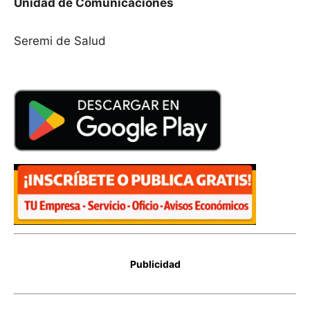
Unidad de Comunicaciones
Seremi de Salud
Publicidad