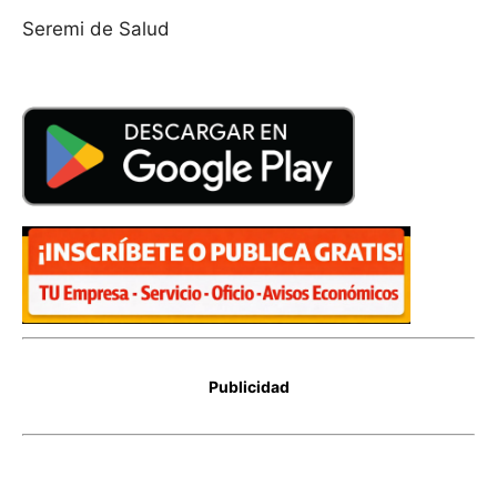
Seremi de Salud
Publicidad