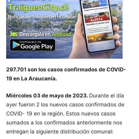
297.701 son los casos confirmados de COVID-
19 en La Araucanía.
Miércoles 03 de mayo de 2023.
Durante el día
ayer fueron 2 los nuevos casos confirmados de
COVID- 19 en la región. Estos nuevos casos
sumados a los confirmados anteriormente nos
entregan la siguiente distribución comunal: