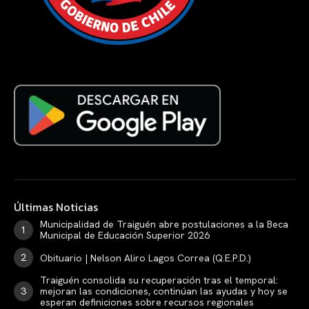
Últimas Noticias
Municipalidad de Traiguén abre postulaciones a la Beca
Municipal de Educación Superior 2026
Obituario | Nelson Aliro Lagos Correa (Q.E.P.D.)
Traiguén consolida su recuperación tras el temporal:
mejoran las condiciones, continúan las ayudas y hoy se
esperan definiciones sobre recursos regionales