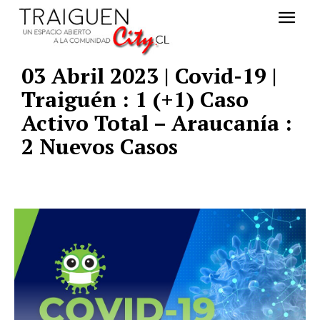
03 Abril 2023 | Covid-19 |
Traiguén : 1 (+1) Caso
Activo Total – Araucanía :
2 Nuevos Casos