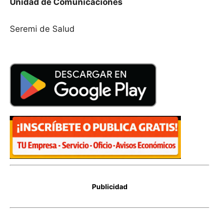
Unidad de Comunicaciones
Seremi de Salud
Publicidad