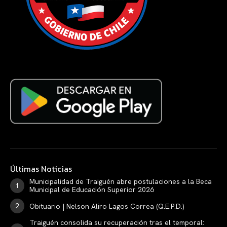
Últimas Noticias
Municipalidad de Traiguén abre postulaciones a la Beca
Municipal de Educación Superior 2026
Obituario | Nelson Aliro Lagos Correa (Q.E.P.D.)
Traiguén consolida su recuperación tras el temporal: