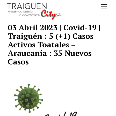
03 Abril 2023 | Covid-19 |
Traiguén : 5 (+1) Casos
Activos Toatales –
Araucanía : 35 Nuevos
Casos