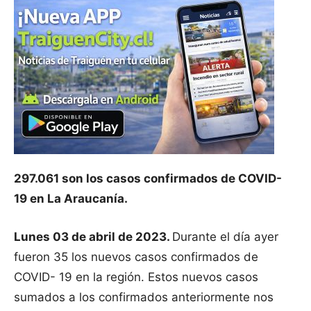
297.061 son los casos confirmados de COVID-
19 en La Araucanía.
Lunes 03 de abril de 2023.
Durante el día ayer
fueron 35 los nuevos casos confirmados de
COVID- 19 en la región. Estos nuevos casos
sumados a los confirmados anteriormente nos