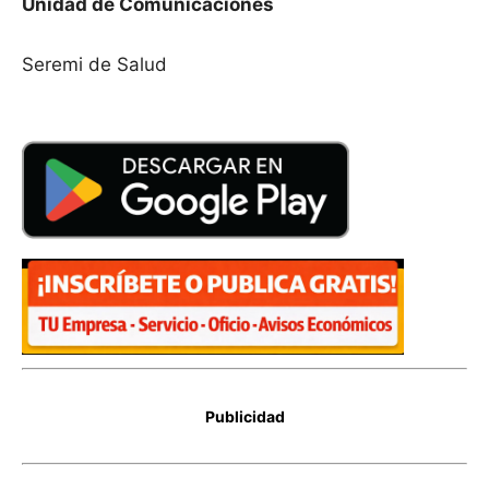
Unidad de Comunicaciones
Seremi de Salud
Publicidad