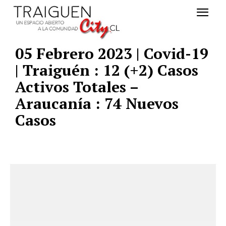
05 Febrero 2023 | Covid-19
| Traiguén : 12 (+2) Casos
Activos Totales –
Araucanía : 74 Nuevos
Casos