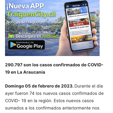
290.797 son los casos confirmados de COVID-
19 en La Araucanía
Domingo 05 de febrero de 2023.
Durante el día
ayer fueron 74 los nuevos casos confirmados de
COVID- 19 en la región. Estos nuevos casos
sumados a los confirmados anteriormente nos