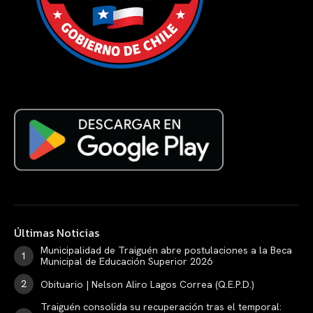
Últimas Noticias
Municipalidad de Traiguén abre postulaciones a la Beca
Municipal de Educación Superior 2026
Obituario | Nelson Aliro Lagos Correa (Q.E.P.D.)
Traiguén consolida su recuperación tras el temporal: