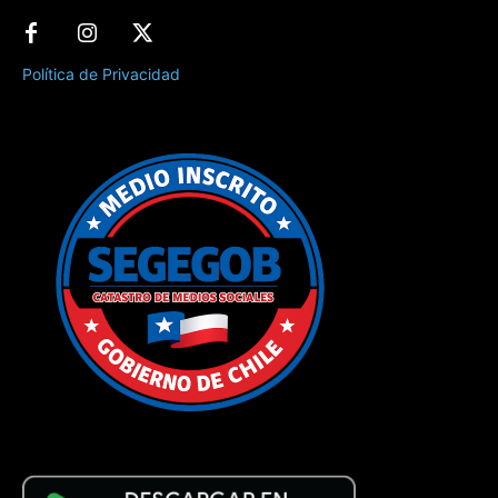
Política de Privacidad