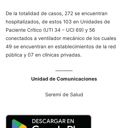
De la totalidad de casos, 272 se encuentran
hospitalizados, de estos 103 en Unidades de
Paciente Crítico (UTI 34 – UCI 69) y 56
conectados a ventilador mecánico de los cuales
49 se encuentran en establecimientos de la red
pública y 07 en clínicas privadas.
—–——
Unidad de Comunicaciones
Seremi de Salud