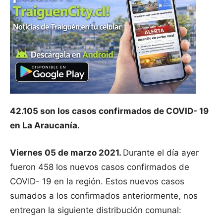
42.105 son los casos confirmados de COVID- 19
en La Araucanía.
Viernes 05 de marzo 2021.
Durante el día ayer
fueron 458 los nuevos casos confirmados de
COVID- 19 en la región. Estos nuevos casos
sumados a los confirmados anteriormente, nos
entregan la siguiente distribución comunal: