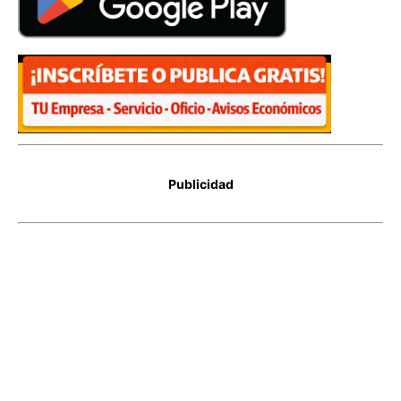
Publicidad