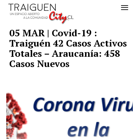
05 MAR | Covid-19 :
Traiguén 42 Casos Activos
Totales – Araucanía: 458
Casos Nuevos