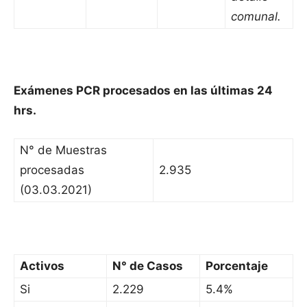
comunal.
Exámenes PCR procesados en las últimas 24
hrs.
N° de Muestras
procesadas
2.935
(03.03.2021)
Activos
N° de Casos
Porcentaje
Si
2.229
5.4%