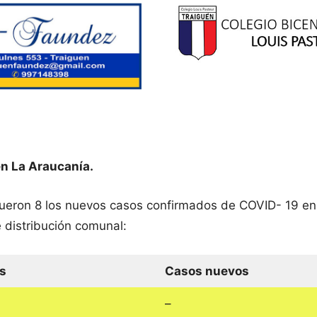
n La Araucanía.
 fueron 8 los nuevos casos confirmados de COVID- 19 en
 distribución comunal:
s
Casos nuevos
–