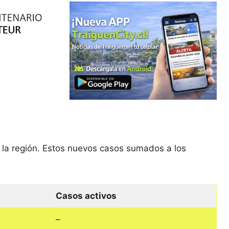
 la región. Estos nuevos casos sumados a los
Casos activos
–