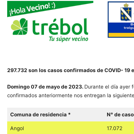
297.732 son los casos confirmados de COVID- 19 e
Domingo 07 de mayo de 2023.
Durante el día ayer
confirmados anteriormente nos entregan la siguiente
Comuna de residencia *
N° de caso
Angol
17.072