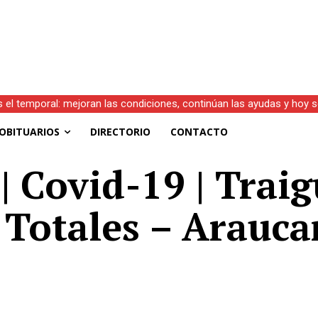
s el temporal: mejoran las condiciones, continúan las ayudas y hoy 
OBITUARIOS
DIRECTORIO
CONTACTO
| Covid-19 | Traig
 Totales – Arauca