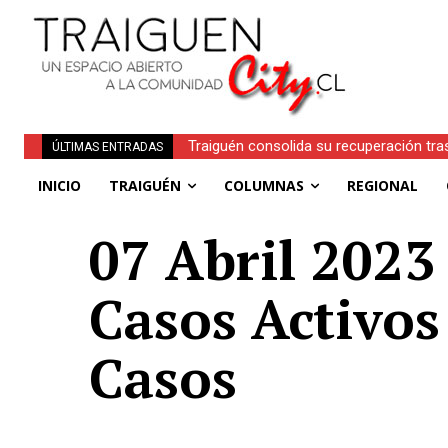
Traiguén consolida su recuperación tra
ÚLTIMAS ENTRADAS
regionales
INICIO
TRAIGUÉN
COLUMNAS
REGIONAL
07 Abril 2023 
Casos Activos
Casos