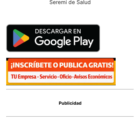
Seremi de Salud
Publicidad