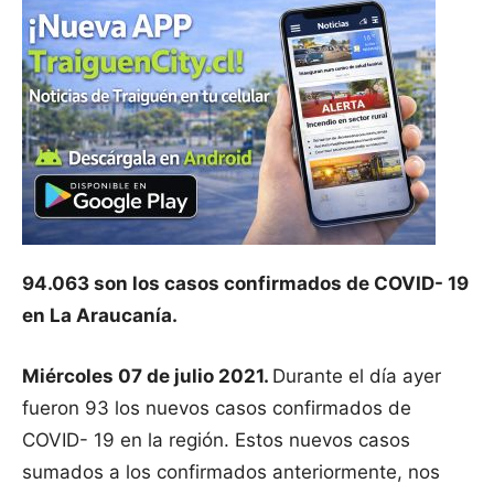
94.063 son los casos confirmados de COVID- 19
en La Araucanía.
Miércoles 07 de julio 2021.
Durante el día ayer
fueron 93 los nuevos casos confirmados de
COVID- 19 en la región. Estos nuevos casos
sumados a los confirmados anteriormente, nos