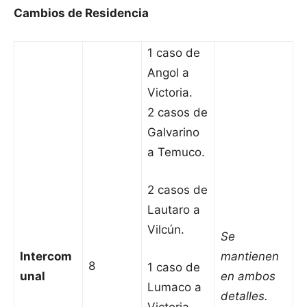
Cambios de Residencia
1 caso de
Angol a
Victoria.
2 casos de
Galvarino
a Temuco.
2 casos de
Lautaro a
Vilcún.
Se
Intercom
mantienen
8
1 caso de
unal
en ambos
Lumaco a
detalles.