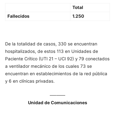
Total
Fallecidos
1.250
De la totalidad de casos, 330 se encuentran
hospitalizados, de estos 113 en Unidades de
Paciente Crítico (UTI 21 – UCI 92) y 79 conectados
a ventilador mecánico de los cuales 73 se
encuentran en establecimientos de la red pública
y 6 en clínicas privadas.
—–——
Unidad de Comunicaciones