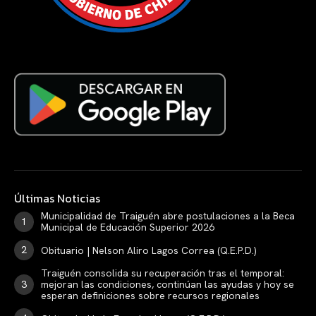
Últimas Noticias
Municipalidad de Traiguén abre postulaciones a la Beca
Municipal de Educación Superior 2026
Obituario | Nelson Aliro Lagos Correa (Q.E.P.D.)
Traiguén consolida su recuperación tras el temporal:
mejoran las condiciones, continúan las ayudas y hoy se
esperan definiciones sobre recursos regionales