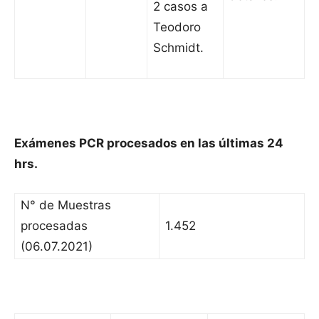
2 casos a
Teodoro
Schmidt.
Exámenes PCR procesados en las últimas 24
hrs.
N° de Muestras
procesadas
1.452
(06.07.2021)