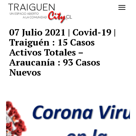
07 Julio 2021 | Covid-19 |
Traiguén : 15 Casos
Activos Totales –
Araucanía : 93 Casos
Nuevos