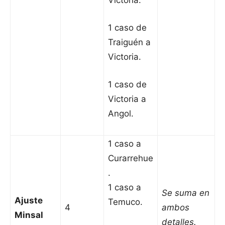
Victoria.
1 caso de
Traiguén a
Victoria.
1 caso de
Victoria a
Angol.
1 caso a
Curarrehue
.
1 caso a
Se suma en
Ajuste
Temuco.
4
ambos
Minsal
detalles.