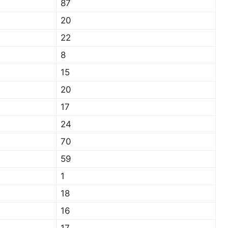
87
20
22
8
15
20
17
24
70
59
1
18
16