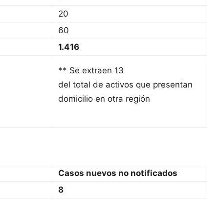
20
60
1.416
** Se extraen 13
del total de activos que presentan
domicilio en otra región
Casos nuevos no notificados
8