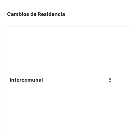
Cambios de Residencia
Intercomunal
6