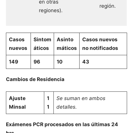
en otras
región.
regiones).
Casos
Sintom
Asinto
Casos nuevos
nuevos
áticos
máticos
no notificados
149
96
10
43
Cambios de Residencia
Ajuste
1
Se suman en ambos
Minsal
1
detalles.
Exámenes PCR procesados en las últimas 24