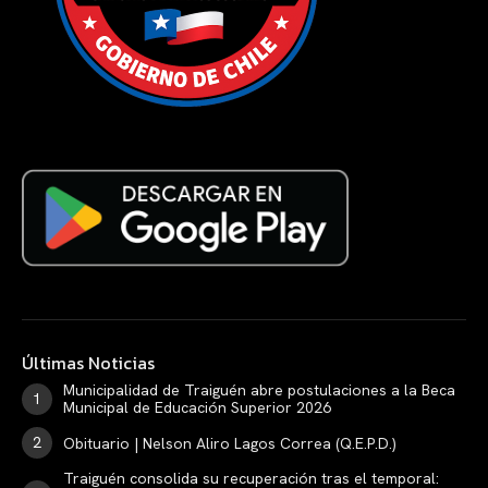
Últimas Noticias
Municipalidad de Traiguén abre postulaciones a la Beca
Municipal de Educación Superior 2026
Obituario | Nelson Aliro Lagos Correa (Q.E.P.D.)
Traiguén consolida su recuperación tras el temporal: