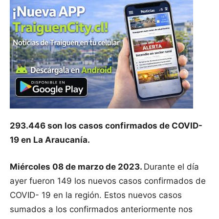
293.446 son los casos confirmados de COVID-
19 en La Araucanía.
Miércoles 08 de marzo de 2023.
Durante el día
ayer fueron 149 los nuevos casos confirmados de
COVID- 19 en la región. Estos nuevos casos
sumados a los confirmados anteriormente nos