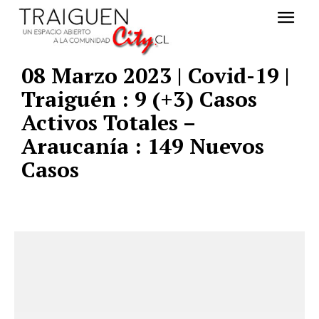
08 Marzo 2023 | Covid-19 |
Traiguén : 9 (+3) Casos
Activos Totales –
Araucanía : 149 Nuevos
Casos