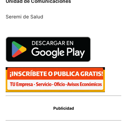
Unidad de Comunicaciones
Seremi de Salud
Publicidad