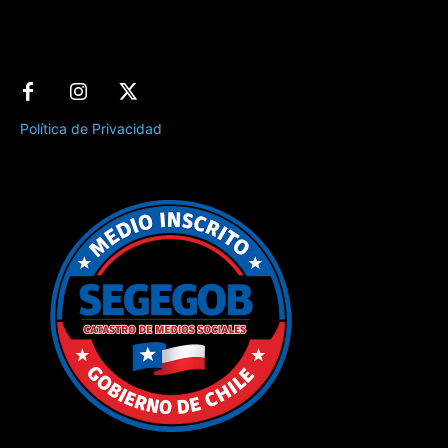
Política de Privacidad