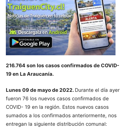
216.764 son los casos confirmados de COVID-
19 en La Araucanía.
Lunes 09 de mayo de 2022.
Durante el día ayer
fueron 76 los nuevos casos confirmados de
COVID- 19 en la región. Estos nuevos casos
sumados a los confirmados anteriormente, nos
entregan la siguiente distribución comunal: