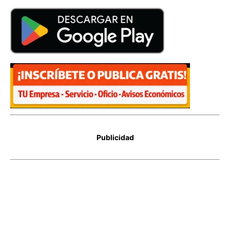
Publicidad