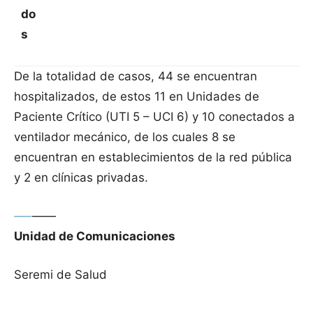
do
s
De la totalidad de casos, 44 se encuentran
hospitalizados, de estos 11 en Unidades de
Paciente Crítico (UTI 5 – UCI 6) y 10 conectados a
ventilador mecánico, de los cuales 8 se
encuentran en establecimientos de la red pública
y 2 en clínicas privadas.
—–
——
Unidad de Comunicaciones
Seremi de Salud