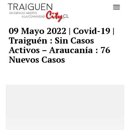
09 Mayo 2022 | Covid-19 |
Traiguén : Sin Casos
Activos – Araucanía : 76
Nuevos Casos