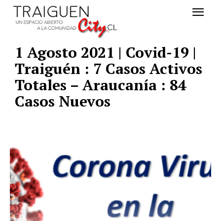
1 Agosto 2021 | Covid-19 |
Traiguén : 7 Casos Activos
Totales – Araucanía : 84
Casos Nuevos