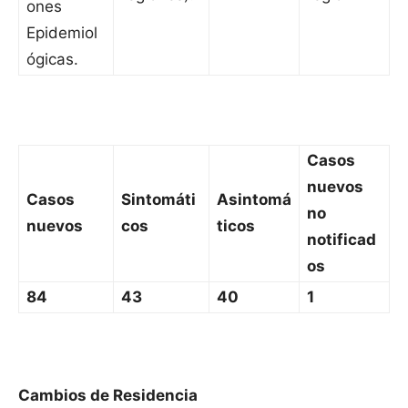
ones
Epidemiol
ógicas.
Casos
nuevos
Casos
Sintomáti
Asintomá
no
nuevos
cos
ticos
notificad
os
84
43
40
1
Cambios de Residencia