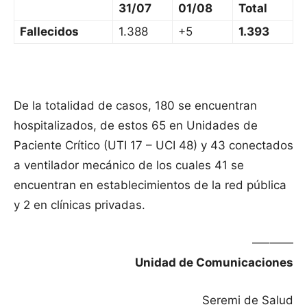
31/07
01/08
Total
Fallecidos
1.388
+5
1.393
De la totalidad de casos, 180 se encuentran
hospitalizados, de estos 65 en Unidades de
Paciente Crítico (UTI 17 – UCI 48) y 43 conectados
a ventilador mecánico de los cuales 41 se
encuentran en establecimientos de la red pública
y 2 en clínicas privadas.
—–——
Unidad de Comunicaciones
Seremi de Salud