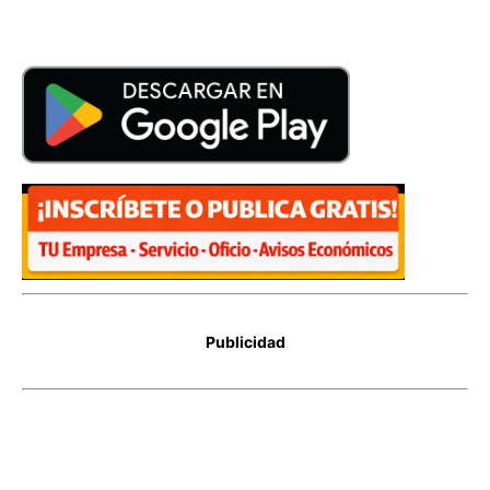
Publicidad