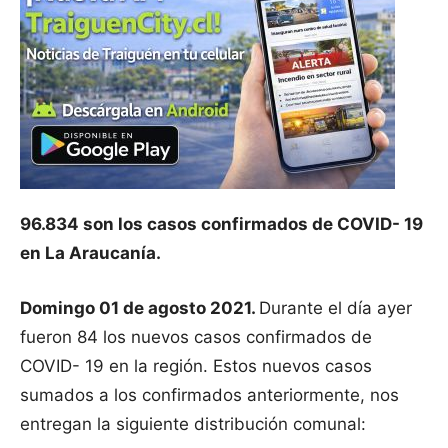
96.834 son los casos confirmados de COVID- 19
en La Araucanía.
Domingo 01 de agosto 2021.
Durante el día ayer
fueron 84 los nuevos casos confirmados de
COVID- 19 en la región. Estos nuevos casos
sumados a los confirmados anteriormente, nos
entregan la siguiente distribución comunal: