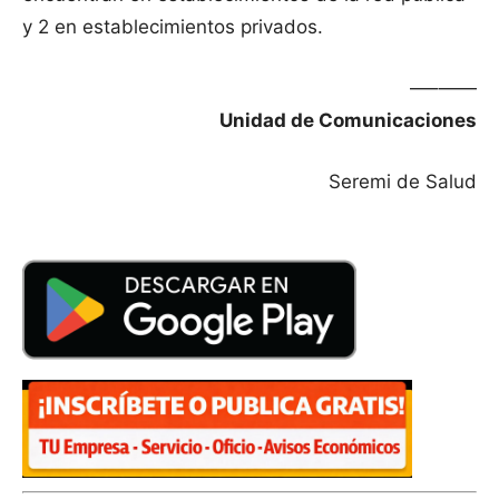
y 2 en establecimientos privados.
—–——
Unidad de Comunicaciones
Seremi de Salud