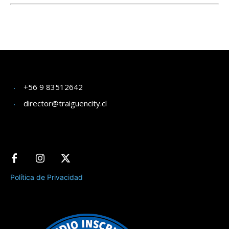
+56 9 83512642
director@traiguencity.cl
Política de Privacidad