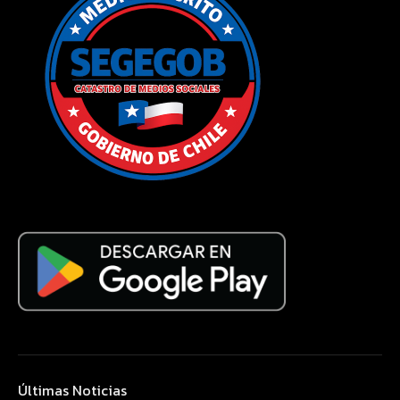
Últimas Noticias