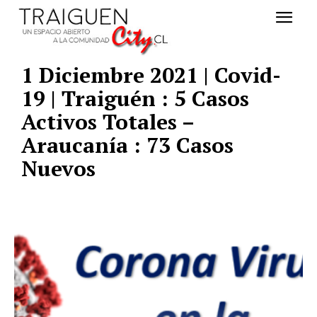
1 Diciembre 2021 | Covid-
19 | Traiguén : 5 Casos
Activos Totales –
Araucanía : 73 Casos
Nuevos