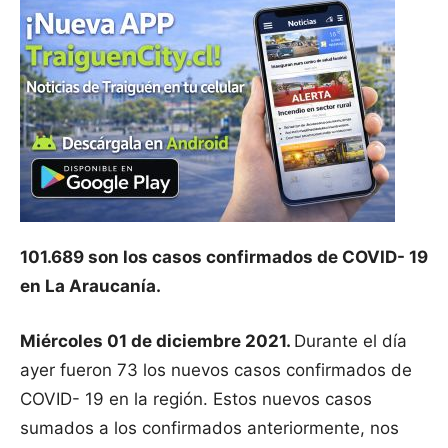
101.689 son los casos confirmados de COVID- 19
en La Araucanía.
Miércoles 01 de diciembre 2021.
Durante el día
ayer fueron 73 los nuevos casos confirmados de
COVID- 19 en la región. Estos nuevos casos
sumados a los confirmados anteriormente, nos