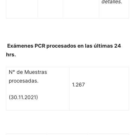
detalles.
Exámenes PCR procesados en las últimas 24
hrs.
N° de Muestras
procesadas.
1.267
(30.11.2021)