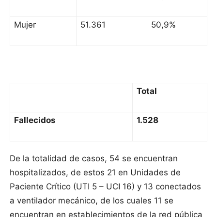
Mujer
51.361
50,9%
Total
Fallecidos
1.528
De la totalidad de casos, 54 se encuentran
hospitalizados, de estos 21 en Unidades de
Paciente Crítico (UTI 5 – UCI 16) y 13 conectados
a ventilador mecánico, de los cuales 11 se
encuentran en establecimientos de la red pública