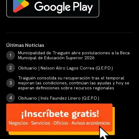
Últimas Noticias
Municipalidad de Traiguén abre postulaciones a la Beca
Municipal de Educación Superior 2026
Obituario | Nelson Aliro Lagos Correa (Q.E.P.D.)
Traiguén consolida su recuperación tras el temporal:
mejoran las condiciones, continúan las ayudas y hoy se
esperan definiciones sobre recursos regionales
Obituario | Inés Faundez Linero (Q.E.P.D.)