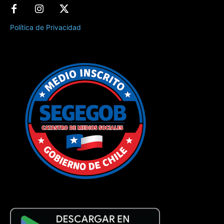
Política de Privacidad