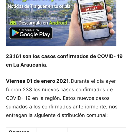
23.161 son los casos confirmados de COVID- 19
en La Araucanía.
Viernes 01 de enero 2021.
Durante el día ayer
fueron 233 los nuevos casos confirmados de
COVID- 19 en la región. Estos nuevos casos
sumados a los confirmados anteriormente, nos
entregan la siguiente distribución comunal: