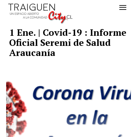
1 Ene. | Covid-19 : Informe
Oficial Seremi de Salud
Araucanía