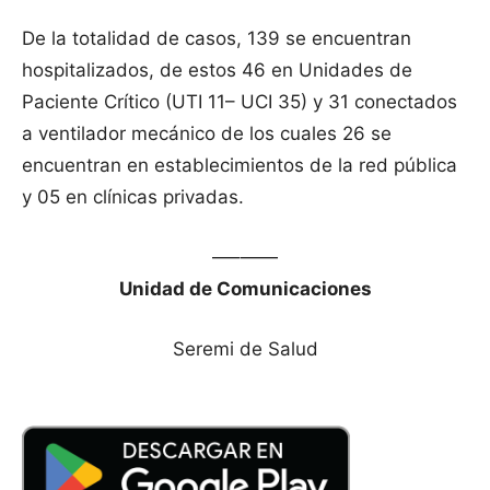
De la totalidad de casos, 139 se encuentran
hospitalizados, de estos 46 en Unidades de
Paciente Crítico (UTI 11– UCI 35) y 31 conectados
a ventilador mecánico de los cuales 26 se
encuentran en establecimientos de la red pública
y 05 en clínicas privadas.
—–——
Unidad de Comunicaciones
Seremi de Salud