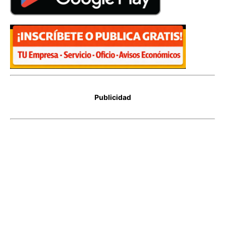
Publicidad