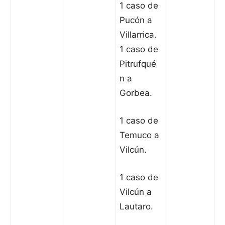
1 caso de
Pucón a
Villarrica.
1 caso de
Pitrufqué
n a
Gorbea.
1 caso de
Temuco a
Vilcún.
1 caso de
Vilcún a
Lautaro.