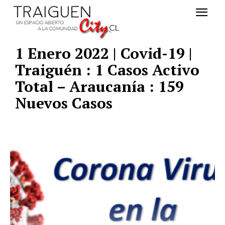
1 Enero 2022 | Covid-19 |
Traiguén : 1 Casos Activo
Total – Araucanía : 159
Nuevos Casos