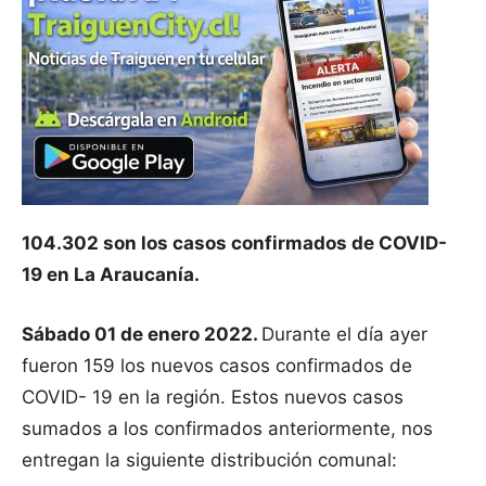
104.302 son los casos confirmados de COVID-
19 en La Araucanía.
Sábado 01 de enero 2022.
Durante el día ayer
fueron 159 los nuevos casos confirmados de
COVID- 19 en la región. Estos nuevos casos
sumados a los confirmados anteriormente, nos
entregan la siguiente distribución comunal: