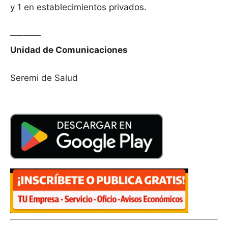
y 1 en establecimientos privados.
—–——
Unidad de Comunicaciones
Seremi de Salud