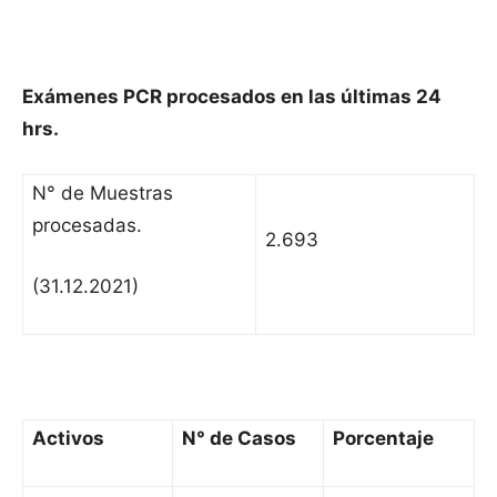
Exámenes PCR procesados en las últimas 24
hrs.
N° de Muestras
procesadas.
2.693
(31.12.2021)
Activos
N° de Casos
Porcentaje