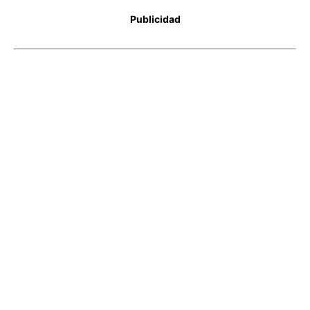
Publicidad