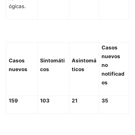
ógicas.
Casos
nuevos
Casos
Sintomáti
Asintomá
no
nuevos
cos
ticos
notificad
os
159
103
21
35