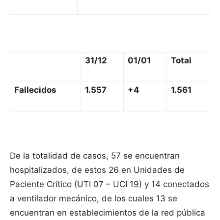
31/12
01/01
Total
Fallecidos
1.557
+4
1.561
De la totalidad de casos, 57 se encuentran
hospitalizados, de estos 26 en Unidades de
Paciente Crítico (UTI 07 – UCI 19) y 14 conectados
a ventilador mecánico, de los cuales 13 se
encuentran en establecimientos de la red pública