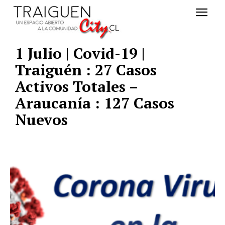
1 Julio | Covid-19 |
Traiguén : 27 Casos
Activos Totales –
Araucanía : 127 Casos
Nuevos