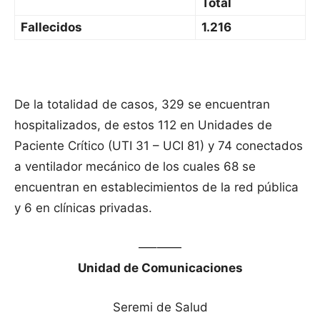
Total
Fallecidos
1.216
De la totalidad de casos, 329 se encuentran
hospitalizados, de estos 112 en Unidades de
Paciente Crítico (UTI 31 – UCI 81) y 74 conectados
a ventilador mecánico de los cuales 68 se
encuentran en establecimientos de la red pública
y 6 en clínicas privadas.
—–——
Unidad de Comunicaciones
Seremi de Salud