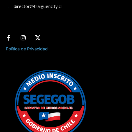
director@traiguencity.cl
Política de Privacidad