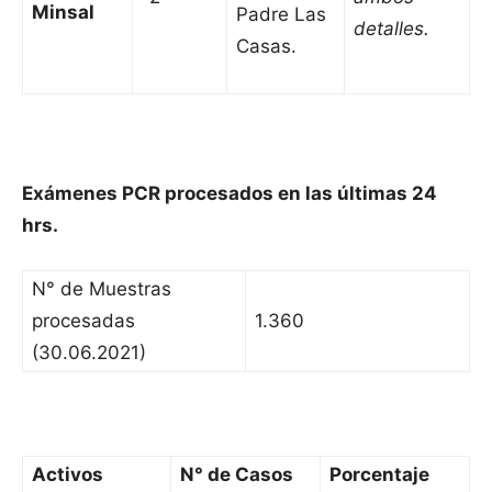
Minsal
Padre Las
detalles.
Casas.
Exámenes PCR procesados en las últimas 24
hrs.
N° de Muestras
procesadas
1.360
(30.06.2021)
Activos
N° de Casos
Porcentaje