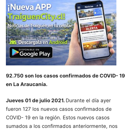
92.750 son los casos confirmados de COVID- 19
en La Araucanía.
Jueves 01 de julio 2021.
Durante el día ayer
fueron 127 los nuevos casos confirmados de
COVID- 19 en la región. Estos nuevos casos
sumados a los confirmados anteriormente, nos