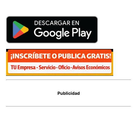
Publicidad