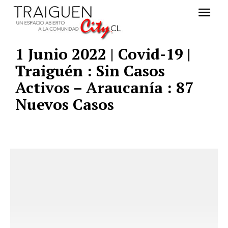
1 Junio 2022 | Covid-19 |
Traiguén : Sin Casos
Activos – Araucanía : 87
Nuevos Casos