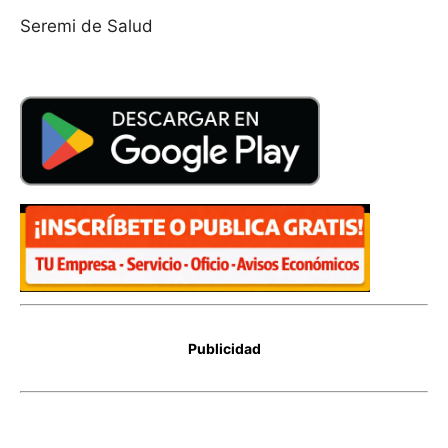
Seremi de Salud
Publicidad