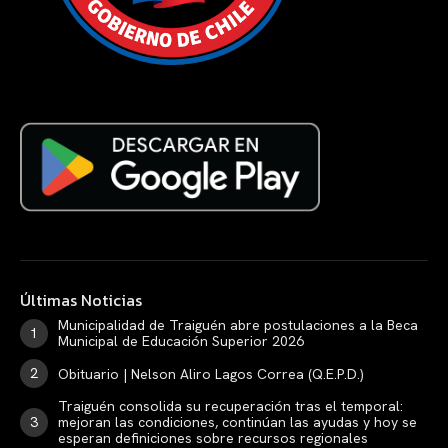
Últimas Noticias
Municipalidad de Traiguén abre postulaciones a la Beca
Municipal de Educación Superior 2026
Obituario | Nelson Aliro Lagos Correa (Q.E.P.D.)
Traiguén consolida su recuperación tras el temporal:
mejoran las condiciones, continúan las ayudas y hoy se
esperan definiciones sobre recursos regionales