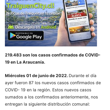
219.483 son los casos confirmados de COVID-
19 en La Araucanía.
Miércoles 01 de junio de 2022.
Durante el día
ayer fueron 87 los nuevos casos confirmados de
COVID- 19 en la región. Estos nuevos casos
sumados a los confirmados anteriormente, nos
entregan la siguiente distribución comunal: