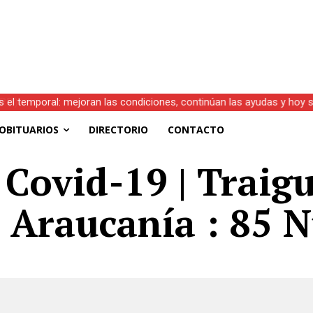
s el temporal: mejoran las condiciones, continúan las ayudas y hoy 
OBITUARIOS
DIRECTORIO
CONTACTO
 Covid-19 | Traigu
– Araucanía : 85 