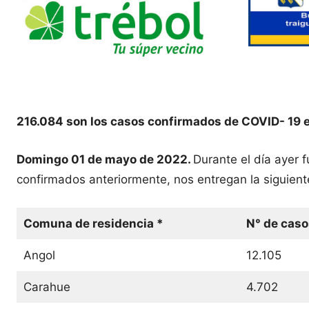
216.084 son los casos confirmados de COVID- 19 
Domingo 01 de mayo de 2022.
Durante el día ayer 
confirmados anteriormente, nos entregan la siguient
Comuna de residencia *
N° de caso
Angol
12.105
Carahue
4.702