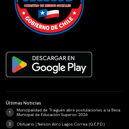
Últimas Noticias
Municipalidad de Traiguén abre postulaciones a la Beca
Municipal de Educación Superior 2026
Obituario | Nelson Aliro Lagos Correa (Q.E.P.D.)