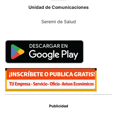
Unidad de Comunicaciones
Seremi de Salud
Publicidad