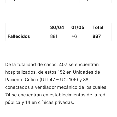
30/04
01/05
Total
Fallecidos
881
+6
887
De la totalidad de casos, 407 se encuentran
hospitalizados, de estos 152 en Unidades de
Paciente Crítico (UTI 47 – UCI 105) y 88
conectados a ventilador mecánico de los cuales
74 se encuentran en establecimientos de la red
pública y 14 en clínicas privadas.
—–——