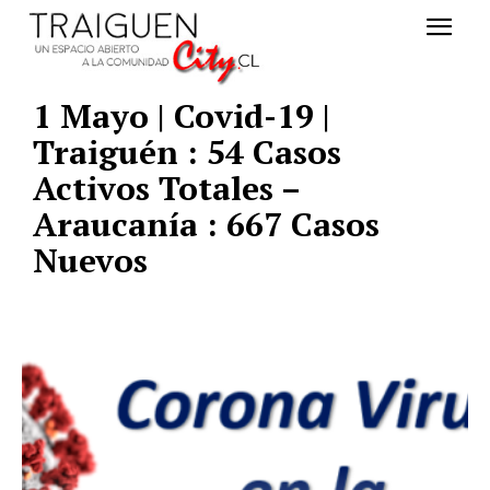
1 Mayo | Covid-19 |
Traiguén : 54 Casos
Activos Totales –
Araucanía : 667 Casos
Nuevos