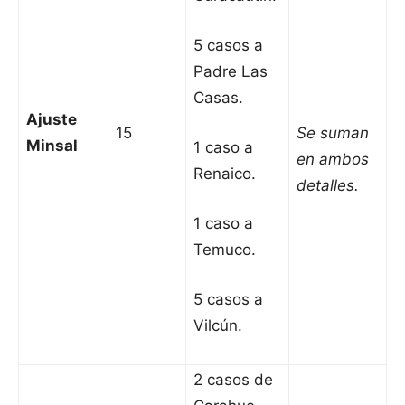
5 casos a
Padre Las
Casas.
Ajuste
15
Se suman
Minsal
1 caso a
en ambos
Renaico.
detalles.
1 caso a
Temuco.
5 casos a
Vilcún.
2 casos de