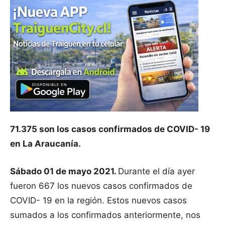
71.375 son los casos confirmados de COVID- 19
en La Araucanía.
Sábado 01 de mayo 2021.
Durante el día ayer
fueron 667 los nuevos casos confirmados de
COVID- 19 en la región. Estos nuevos casos
sumados a los confirmados anteriormente, nos