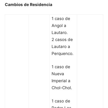
Cambios de Residencia
1 caso de
Angol a
Lautaro.
2 casos de
Lautaro a
Perquenco.
1 caso de
Nueva
Imperial a
Chol-Chol.
1 caso de