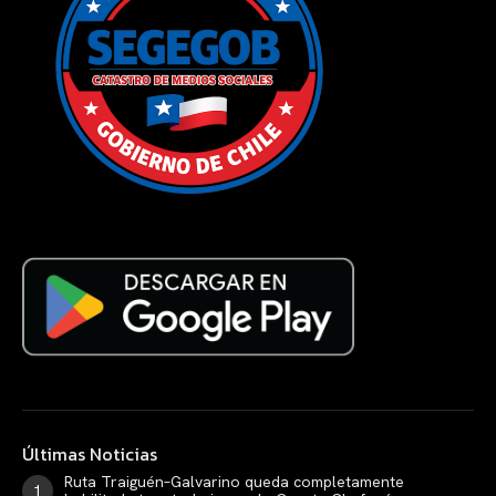
Últimas Noticias
Ruta Traiguén–Galvarino queda completamente