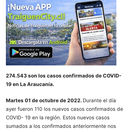
274.543 son los casos confirmados de COVID-
19 en La Araucanía.
Martes 01 de octubre de 2022.
Durante el día
ayer fueron 110 los nuevos casos confirmados de
COVID- 19 en la región. Estos nuevos casos
sumados a los confirmados anteriormente nos