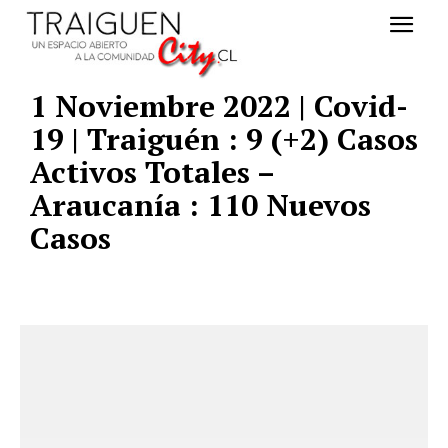
1 Noviembre 2022 | Covid-
19 | Traiguén : 9 (+2) Casos
Activos Totales –
Araucanía : 110 Nuevos
Casos