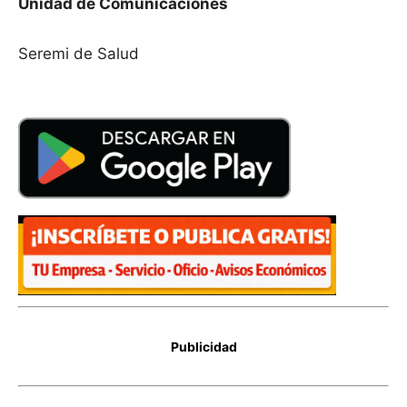
Unidad de Comunicaciones
Seremi de Salud
Publicidad