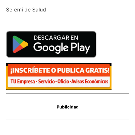
Seremi de Salud
Publicidad