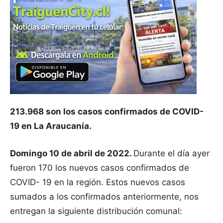
213.968 son los casos confirmados de COVID-
19 en La Araucanía.
Domingo 10 de abril de 2022.
Durante el día ayer
fueron 170 los nuevos casos confirmados de
COVID- 19 en la región. Estos nuevos casos
sumados a los confirmados anteriormente, nos
entregan la siguiente distribución comunal: