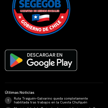
Últimas Noticias
Ruta Traiguén–Galvarino queda completamente
habilitada tras trabajos en la Cuesta Chufquén