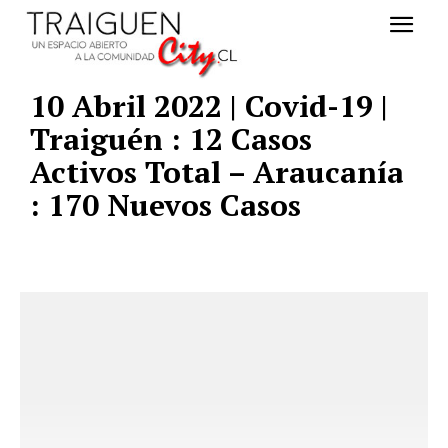
10 Abril 2022 | Covid-19 |
Traiguén : 12 Casos
Activos Total – Araucanía
: 170 Nuevos Casos