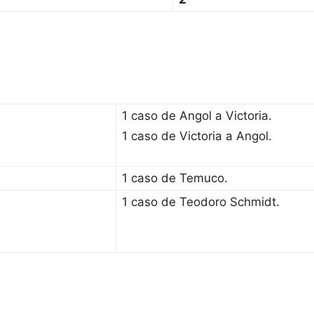
1 caso de Angol a Victoria.
1 caso de Victoria a Angol.
1 caso de Temuco.
1 caso de Teodoro Schmidt.