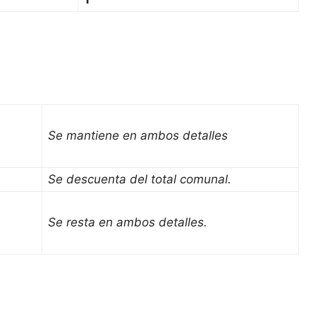
Se mantiene en ambos detalles
Se descuenta del total comunal.
Se resta en ambos detalles.