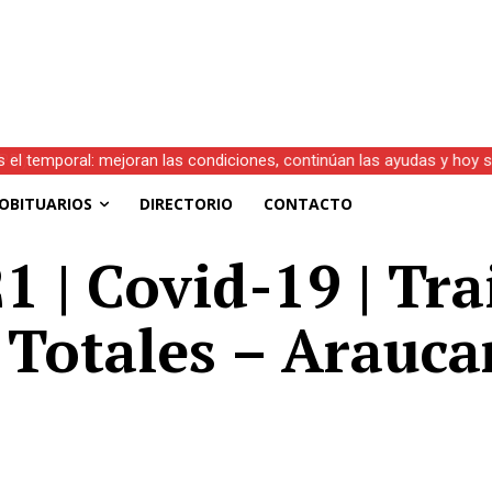
s el temporal: mejoran las condiciones, continúan las ayudas y hoy 
OBITUARIOS
DIRECTORIO
CONTACTO
 | Covid-19 | Tra
 Totales – Arauca