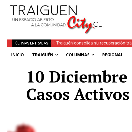
Traiguén consolida su recuperación tra
ÚLTIMAS ENTRADAS
regionales
INICIO
TRAIGUÉN
COLUMNAS
REGIONAL
10 Diciembre 
Casos Activos