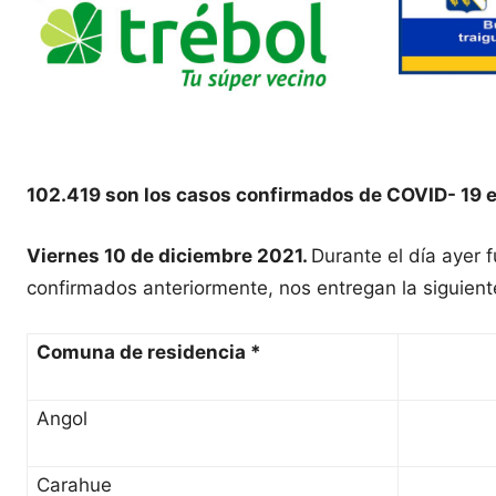
102.419 son los casos confirmados de COVID- 19 e
Viernes 10 de diciembre 2021.
Durante el día ayer
confirmados anteriormente, nos entregan la siguient
Comuna de residencia *
Angol
Carahue