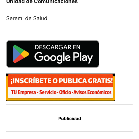
Unidad de Comunicaciones
Seremi de Salud
Publicidad