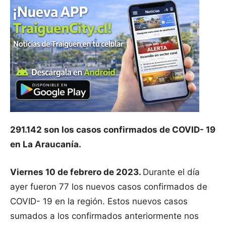
291.142 son los casos confirmados de COVID- 19
en La Araucanía.
Viernes 10 de febrero de 2023.
Durante el día
ayer fueron 77 los nuevos casos confirmados de
COVID- 19 en la región. Estos nuevos casos
sumados a los confirmados anteriormente nos