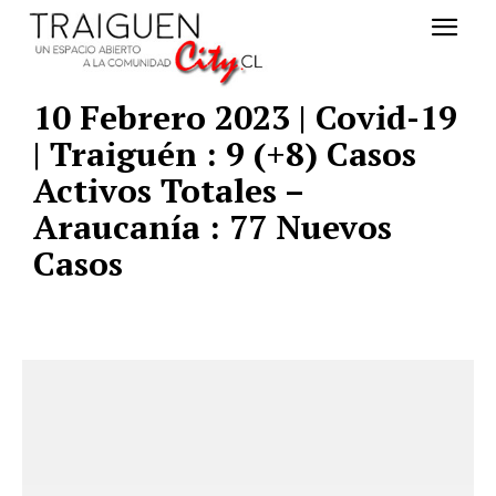
10 Febrero 2023 | Covid-19
| Traiguén : 9 (+8) Casos
Activos Totales –
Araucanía : 77 Nuevos
Casos