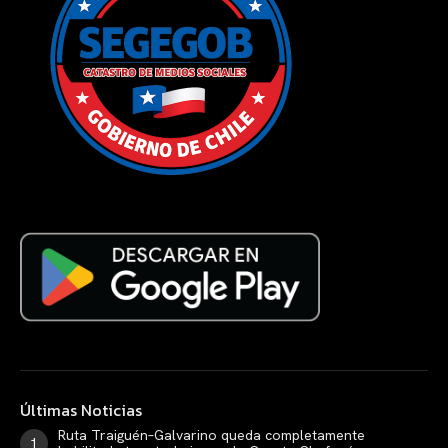
Últimas Noticias
Ruta Traiguén–Galvarino queda completamente