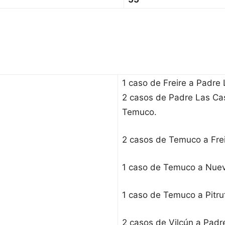
1 caso de Freire a Padre
2 casos de Padre Las Ca
Temuco.
2 casos de Temuco a Frei
1 caso de Temuco a Nuev
1 caso de Temuco a Pitru
2 casos de Vilcún a Padr