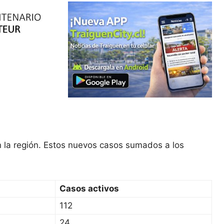
 la región. Estos nuevos casos sumados a los
Casos activos
112
24