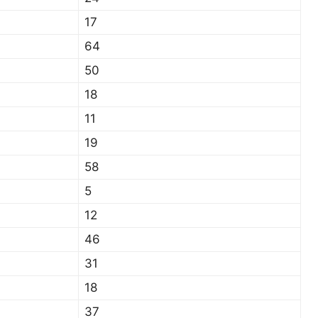
17
64
50
18
11
19
58
5
12
46
31
18
37