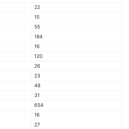
22
15
55
184
16
120
26
23
48
31
654
16
27