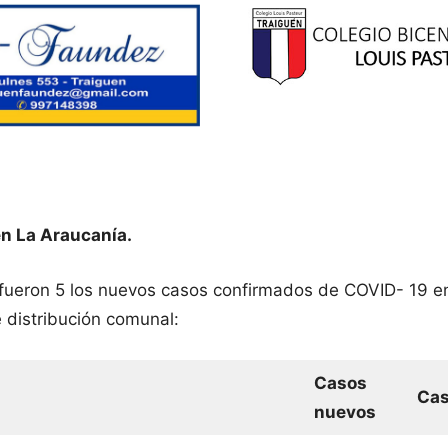
n La Araucanía.
 fueron 5 los nuevos casos confirmados de COVID- 19 e
 distribución comunal:
Casos
Cas
nuevos