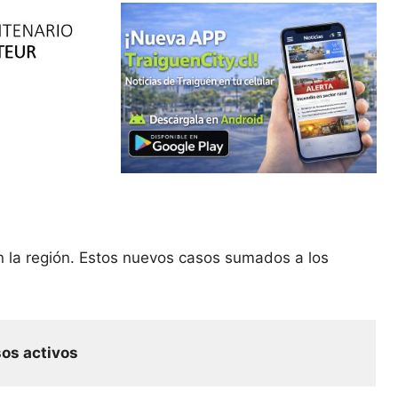
n la región. Estos nuevos casos sumados a los
os activos