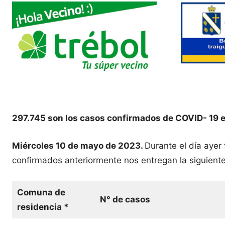
297.745 son los casos confirmados de COVID- 19 e
Miércoles 10 de mayo de 2023.
Durante el día ayer
confirmados anteriormente nos entregan la siguiente
Comuna de
N° de casos
residencia *