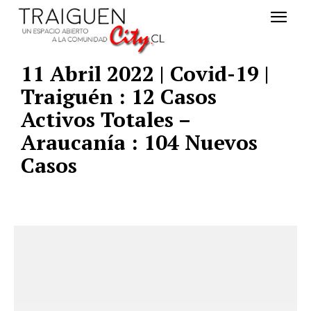
11 Abril 2022 | Covid-19 |
Traiguén : 12 Casos
Activos Totales –
Araucanía : 104 Nuevos
Casos