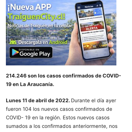
214.246 son los casos confirmados de COVID-
19 en La Araucanía.
Lunes 11 de abril de 2022.
Durante el día ayer
fueron 104 los nuevos casos confirmados de
COVID- 19 en la región. Estos nuevos casos
sumados a los confirmados anteriormente, nos