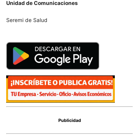
Unidad de Comunicaciones
Seremi de Salud
Publicidad