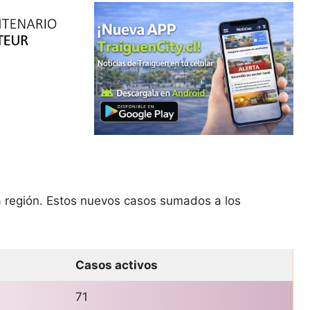
a región. Estos nuevos casos sumados a los
Casos activos
71