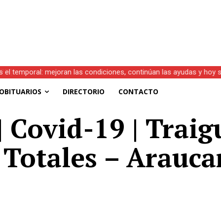
s el temporal: mejoran las condiciones, continúan las ayudas y hoy 
OBITUARIOS
DIRECTORIO
CONTACTO
| Covid-19 | Traig
 Totales – Arauca