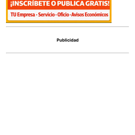
Publicidad