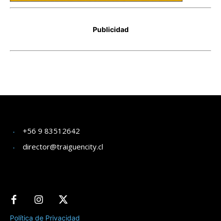
+56 9 83512642
director@traiguencity.cl
Política de Privacidad