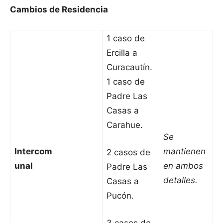
Cambios de Residencia
1 caso de
Ercilla a
Curacautín.
1 caso de
Padre Las
Casas a
Carahue.
Se
Intercom
mantienen
2 casos de
unal
en ambos
Padre Las
detalles.
Casas a
Pucón.