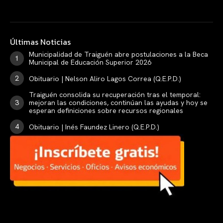
Últimas Noticias
Municipalidad de Traiguén abre postulaciones a la Beca
Municipal de Educación Superior 2026
Obituario | Nelson Aliro Lagos Correa (Q.E.P.D.)
Traiguén consolida su recuperación tras el temporal:
mejoran las condiciones, continúan las ayudas y hoy se
esperan definiciones sobre recursos regionales
Obituario | Inés Faundez Linero (Q.E.P.D.)