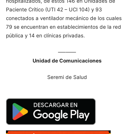
hospitalizados, de estos 146 en Unidades de
Paciente Crítico (UTI 42 – UCI 104) y 93
conectados a ventilador mecánico de los cuales
79 se encuentran en establecimientos de la red
pública y 14 en clínicas privadas.
—–——
Unidad de Comunicaciones
Seremi de Salud