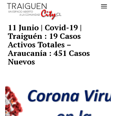
11 Junio | Covid-19 |
Traiguén : 19 Casos
Activos Totales –
Araucanía : 451 Casos
Nuevos