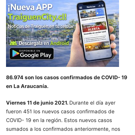
86.974 son los casos confirmados de COVID- 19
en La Araucanía.
Viernes 11 de junio 2021.
Durante el día ayer
fueron 451 los nuevos casos confirmados de
COVID- 19 en la región. Estos nuevos casos
sumados a los confirmados anteriormente, nos