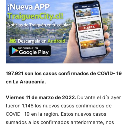
197.921 son los casos confirmados de COVID- 19
en La Araucanía.
Viernes 11 de marzo de 2022.
Durante el día ayer
fueron 1.148 los nuevos casos confirmados de
COVID- 19 en la región. Estos nuevos casos
sumados a los confirmados anteriormente, nos