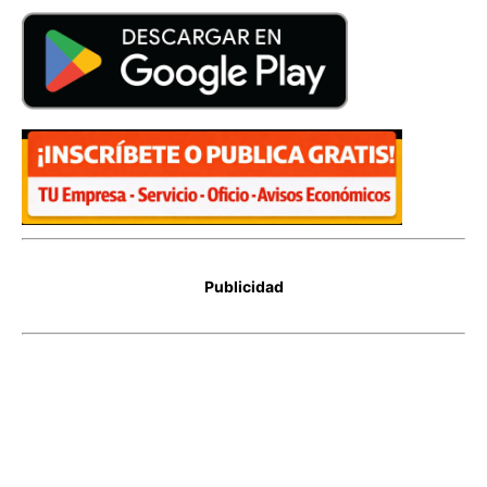
Publicidad