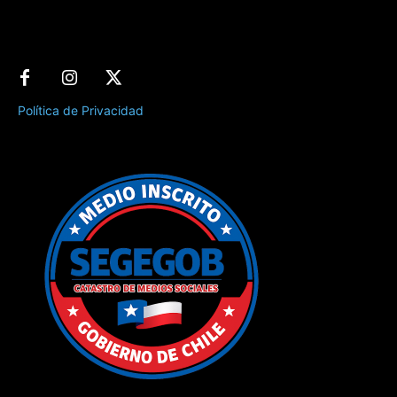
Política de Privacidad