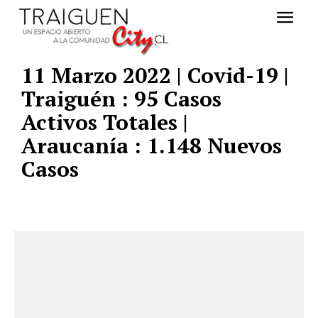
11 Marzo 2022 | Covid-19 |
Traiguén : 95 Casos
Activos Totales |
Araucanía : 1.148 Nuevos
Casos