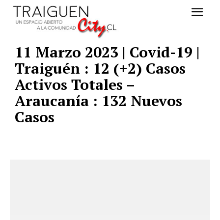
11 Marzo 2023 | Covid-19 |
Traiguén : 12 (+2) Casos
Activos Totales –
Araucanía : 132 Nuevos
Casos