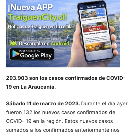
293.903 son los casos confirmados de COVID-
19 en La Araucanía.
Sábado 11 de marzo de 2023.
Durante el día ayer
fueron 132 los nuevos casos confirmados de
COVID- 19 en la región. Estos nuevos casos
sumados a los confirmados anteriormente nos