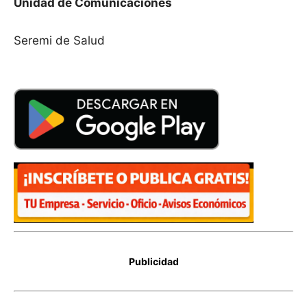
Unidad de Comunicaciones
Seremi de Salud
Publicidad