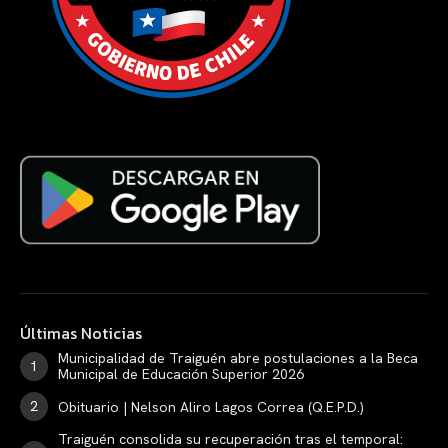
Últimas Noticias
Municipalidad de Traiguén abre postulaciones a la Beca
Municipal de Educación Superior 2026
Obituario | Nelson Aliro Lagos Correa (Q.E.P.D.)
Traiguén consolida su recuperación tras el temporal: