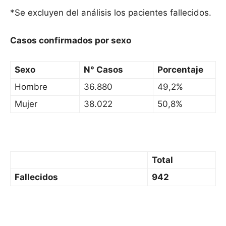
*Se excluyen del análisis los pacientes fallecidos.
Casos confirmados por sexo
Sexo
N° Casos
Porcentaje
Hombre
36.880
49,2%
Mujer
38.022
50,8%
Total
Fallecidos
942