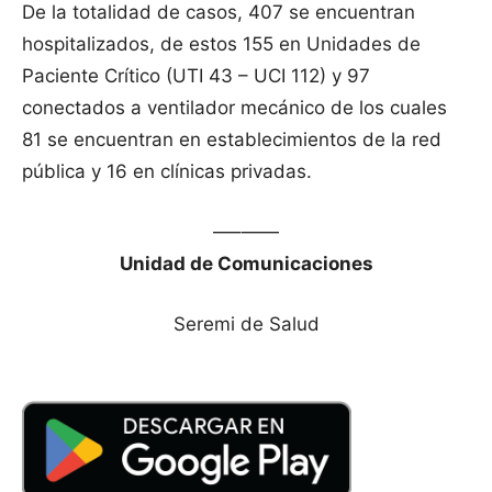
De la totalidad de casos, 407 se encuentran
hospitalizados, de estos 155 en Unidades de
Paciente Crítico (UTI 43 – UCI 112) y 97
conectados a ventilador mecánico de los cuales
81 se encuentran en establecimientos de la red
pública y 16 en clínicas privadas.
—–——
Unidad de Comunicaciones
Seremi de Salud