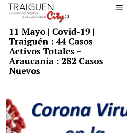
11 Mayo | Covid-19 |
Traiguén : 44 Casos
Activos Totales –
Araucanía : 282 Casos
Nuevos