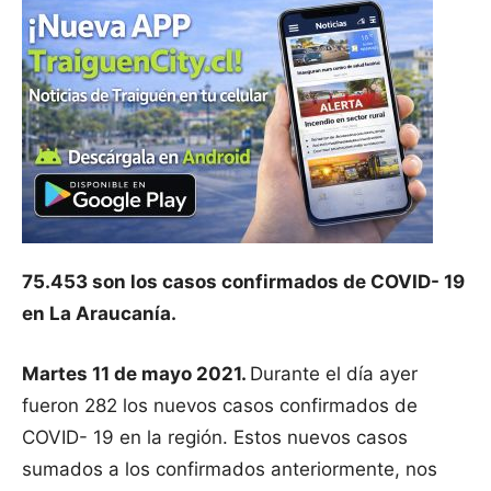
75.453 son los casos confirmados de COVID- 19
en La Araucanía.
Martes 11 de mayo 2021.
Durante el día ayer
fueron 282 los nuevos casos confirmados de
COVID- 19 en la región. Estos nuevos casos
sumados a los confirmados anteriormente, nos