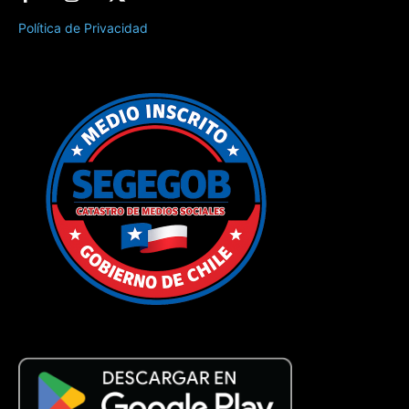
Política de Privacidad