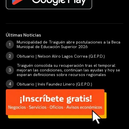
Últimas Noticias
Municipalidad de Traiguén abre postulaciones a la Beca
Municipal de Educación Superior 2026
Obituario | Nelson Aliro Lagos Correa (Q.E.P.D.)
Traiguén consolida su recuperación tras el temporal:
mejoran las condiciones, continúan las ayudas y hoy se
esperan definiciones sobre recursos regionales
Obituario | Inés Faundez Linero (Q.E.P.D.)