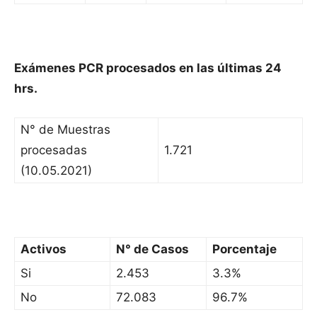
Exámenes PCR procesados en las últimas 24
hrs.
N° de Muestras
procesadas
1.721
(10.05.2021)
Activos
N° de Casos
Porcentaje
Si
2.453
3.3%
No
72.083
96.7%