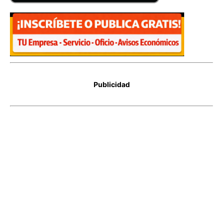
Publicidad