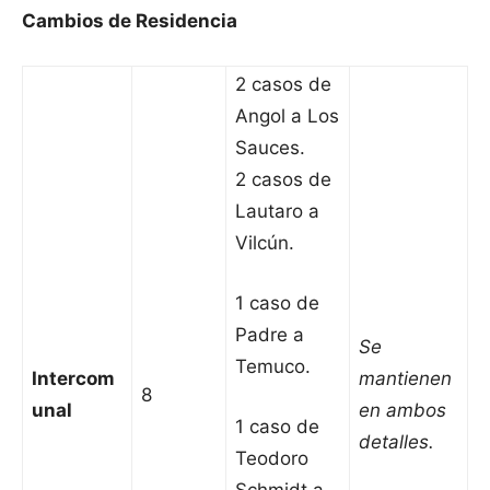
Cambios de Residencia
2 casos de
Angol a Los
Sauces.
2 casos de
Lautaro a
Vilcún.
1 caso de
Padre a
Se
Temuco.
Intercom
mantienen
8
unal
en ambos
1 caso de
detalles.
Teodoro