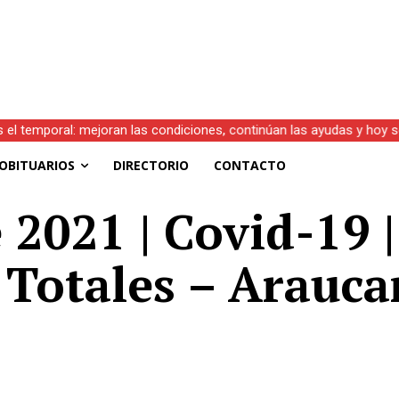
s el temporal: mejoran las condiciones, continúan las ayudas y hoy 
OBITUARIOS
DIRECTORIO
CONTACTO
2021 | Covid-19 |
 Totales – Arauca