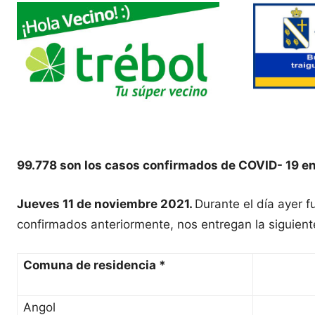
99.778 son los casos confirmados de COVID- 19 en
Jueves 11 de noviembre 2021.
Durante el día ayer 
confirmados anteriormente, nos entregan la siguient
Comuna de residencia *
Angol