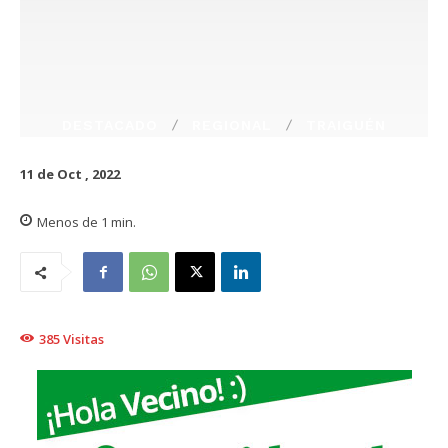
DESTACADO
REGIONAL
TRAIGUÉN
11 de Oct , 2022
Menos de 1
min.
385
Visitas