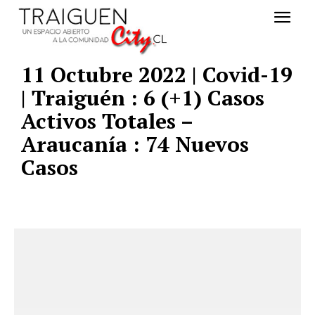
11 Octubre 2022 | Covid-19
| Traiguén : 6 (+1) Casos
Activos Totales –
Araucanía : 74 Nuevos
Casos