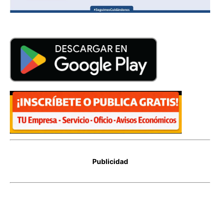
Publicidad