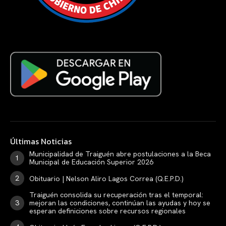
Últimas Noticias
Municipalidad de Traiguén abre postulaciones a la Beca
Municipal de Educación Superior 2026
Obituario | Nelson Aliro Lagos Correa (Q.E.P.D.)
Traiguén consolida su recuperación tras el temporal:
mejoran las condiciones, continúan las ayudas y hoy se
esperan definiciones sobre recursos regionales