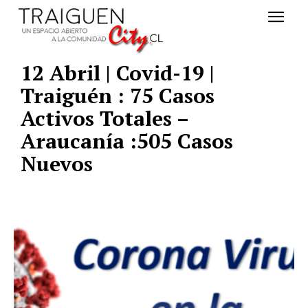
12 Abril | Covid-19 |
Traiguén : 75 Casos
Activos Totales –
Araucanía :505 Casos
Nuevos