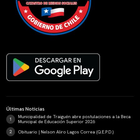
Últimas Noticias
Municipalidad de Traiguén abre postulaciones a la Beca
Municipal de Educación Superior 2026
Obituario | Nelson Aliro Lagos Correa (Q.E.P.D.)