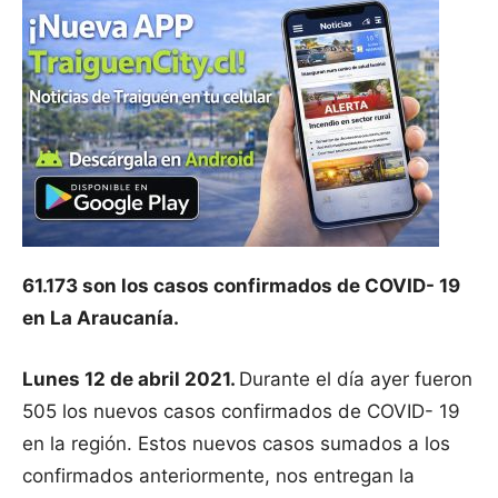
61.173 son los casos confirmados de COVID- 19
en La Araucanía.
Lunes 12 de abril 2021.
Durante el día ayer fueron
505 los nuevos casos confirmados de COVID- 19
en la región. Estos nuevos casos sumados a los
confirmados anteriormente, nos entregan la