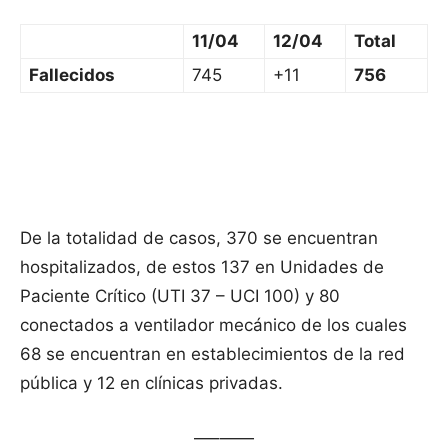
11/04
12/04
Total
Fallecidos
745
+11
756
De la totalidad de casos, 370 se encuentran
hospitalizados, de estos 137 en Unidades de
Paciente Crítico (UTI 37 – UCI 100) y 80
conectados a ventilador mecánico de los cuales
68 se encuentran en establecimientos de la red
pública y 12 en clínicas privadas.
—–——