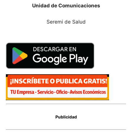
Unidad de Comunicaciones
Seremi de Salud
Publicidad