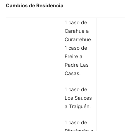
Cambios de Residencia
1 caso de
Carahue a
Curarrehue.
1 caso de
Freire a
Padre Las
Casas.
1 caso de
Los Sauces
a Traiguén.
1 caso de