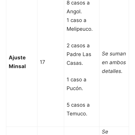
8 casos a
Angol.
1 caso a
Melipeuco.
2 casos a
Se suman
Padre Las
Ajuste
17
en ambos
Casas.
Minsal
detalles.
1 caso a
Pucón.
5 casos a
Temuco.
Se