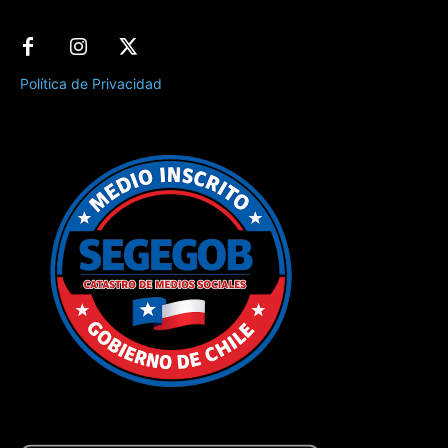
Política de Privacidad