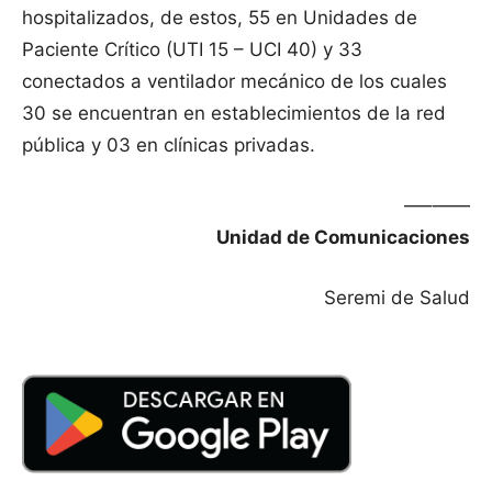
hospitalizados, de estos, 55 en Unidades de
Paciente Crítico (UTI 15 – UCI 40) y 33
conectados a ventilador mecánico de los cuales
30 se encuentran en establecimientos de la red
pública y 03 en clínicas privadas.
—–——
Unidad de Comunicaciones
Seremi de Salud