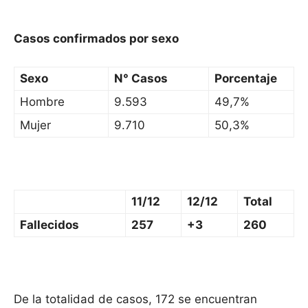
Casos confirmados por sexo
Sexo
N° Casos
Porcentaje
Hombre
9.593
49,7%
Mujer
9.710
50,3%
11/12
12/12
Total
Fallecidos
257
+3
260
De la totalidad de casos, 172 se encuentran