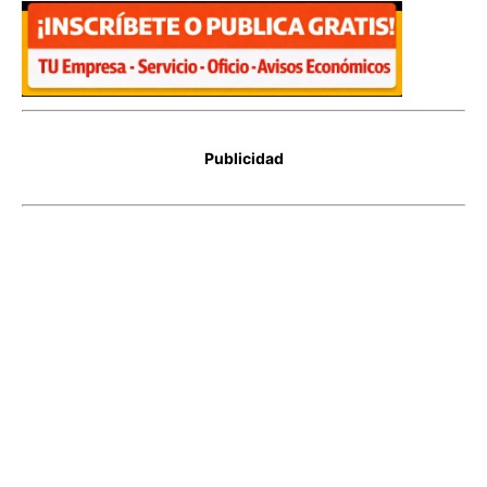
Publicidad