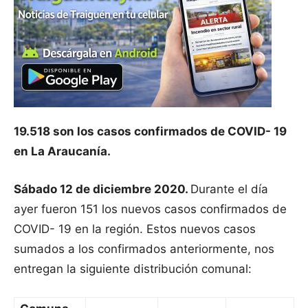
19.518 son los casos confirmados de COVID- 19
en La Araucanía.
Sábado 12 de diciembre 2020.
Durante el día
ayer fueron 151 los nuevos casos confirmados de
COVID- 19 en la región. Estos nuevos casos
sumados a los confirmados anteriormente, nos
entregan la siguiente distribución comunal: