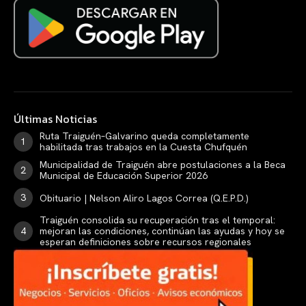
Últimas Noticias
Ruta Traiguén–Galvarino queda completamente
habilitada tras trabajos en la Cuesta Chufquén
Municipalidad de Traiguén abre postulaciones a la Beca
Municipal de Educación Superior 2026
Obituario | Nelson Aliro Lagos Correa (Q.E.P.D.)
Traiguén consolida su recuperación tras el temporal:
mejoran las condiciones, continúan las ayudas y hoy se
esperan definiciones sobre recursos regionales