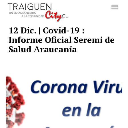
12 Dic. | Covid-19 :
Informe Oficial Seremi de
Salud Araucanía