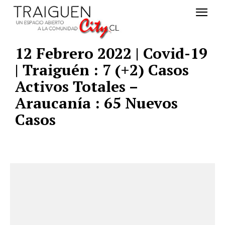
12 Febrero 2022 | Covid-19
| Traiguén : 7 (+2) Casos
Activos Totales –
Araucanía : 65 Nuevos
Casos