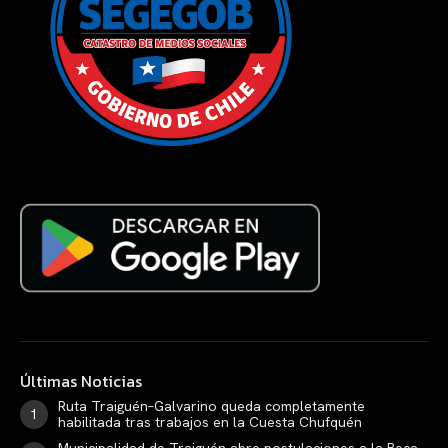
Últimas Noticias
Ruta Traiguén–Galvarino queda completamente
habilitada tras trabajos en la Cuesta Chufquén