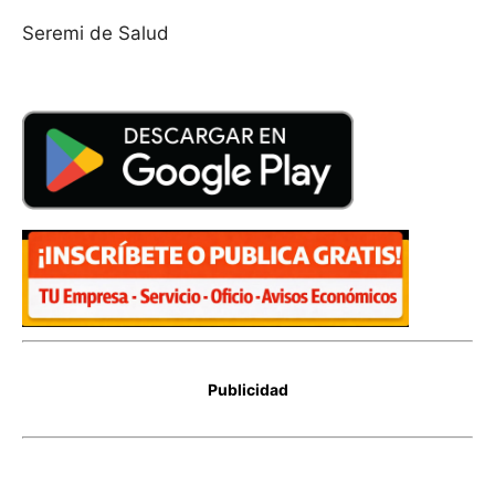
Seremi de Salud
Publicidad