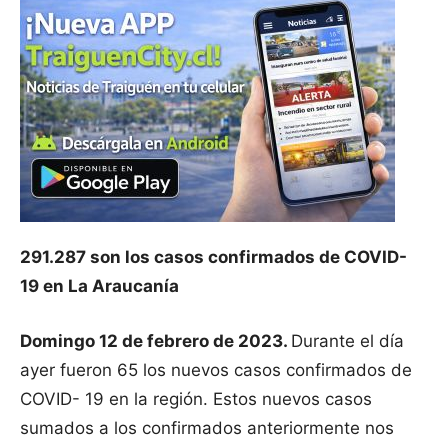
291.287 son los casos confirmados de COVID-
19 en La Araucanía
Domingo 12 de febrero de 2023.
Durante el día
ayer fueron 65 los nuevos casos confirmados de
COVID- 19 en la región. Estos nuevos casos
sumados a los confirmados anteriormente nos