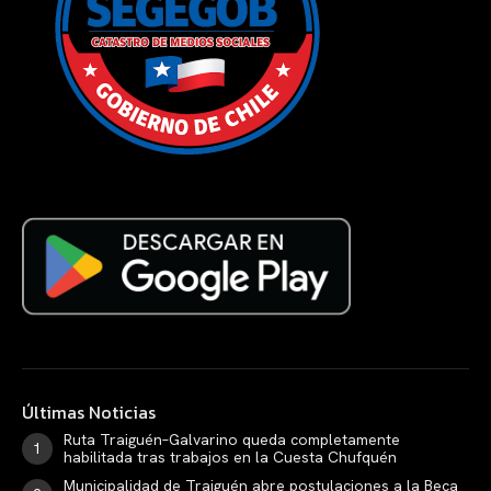
Últimas Noticias
Ruta Traiguén–Galvarino queda completamente
habilitada tras trabajos en la Cuesta Chufquén
Municipalidad de Traiguén abre postulaciones a la Beca