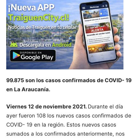
99.875 son los casos confirmados de COVID- 19
en La Araucanía.
Viernes 12 de noviembre 2021.
Durante el día
ayer fueron 108 los nuevos casos confirmados de
COVID- 19 en la región. Estos nuevos casos
sumados a los confirmados anteriormente, nos