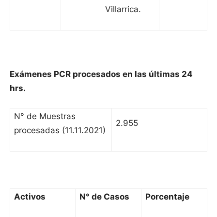
Villarrica.
Exámenes PCR procesados en las últimas 24
hrs.
N° de Muestras
2.955
procesadas (11.11.2021)
Activos
N° de Casos
Porcentaje