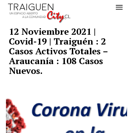
12 Noviembre 2021 |
Covid-19 | Traiguén : 2
Casos Activos Totales –
Araucanía : 108 Casos
Nuevos.