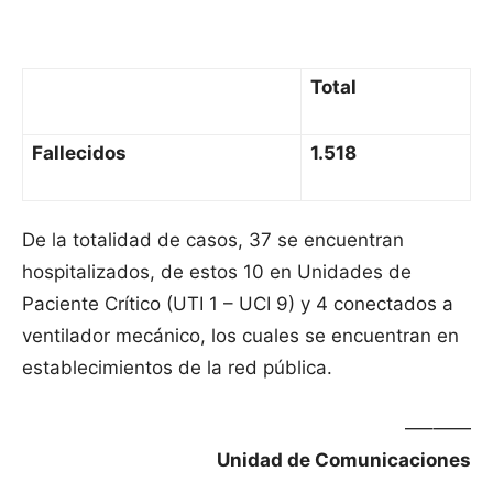
Total
Fallecidos
1.518
De la totalidad de casos, 37 se encuentran
hospitalizados, de estos 10 en Unidades de
Paciente Crítico (UTI 1 – UCI 9) y 4 conectados a
ventilador mecánico, los cuales se encuentran en
establecimientos de la red pública.
—–——
Unidad de Comunicaciones