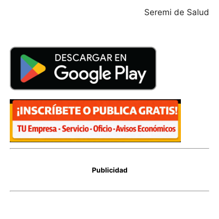
Seremi de Salud
Publicidad