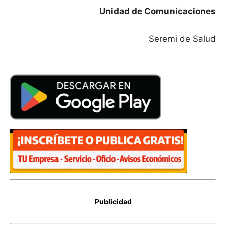
Unidad de Comunicaciones
Seremi de Salud
Publicidad