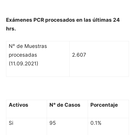
Exámenes PCR procesados en las últimas 24
hrs.
N° de Muestras
procesadas
2.607
(11.09.2021)
Activos
N° de Casos
Porcentaje
Si
95
0.1%