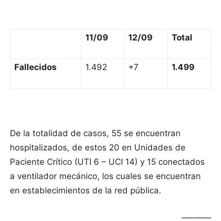
11/09
12/09
Total
Fallecidos
1.492
+7
1.499
De la totalidad de casos, 55 se encuentran
hospitalizados, de estos 20 en Unidades de
Paciente Crítico (UTI 6 – UCI 14) y 15 conectados
a ventilador mecánico, los cuales se encuentran
en establecimientos de la red pública.
—–——