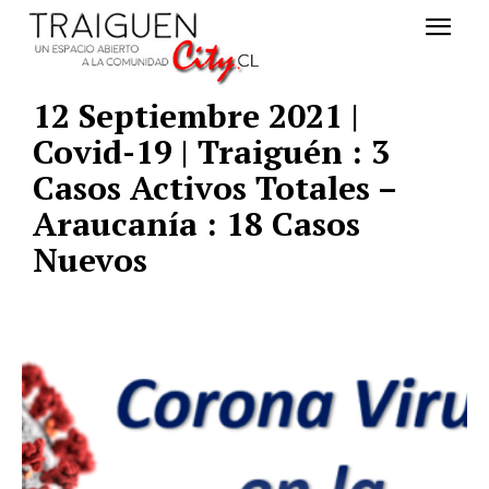
12 Septiembre 2021 |
Covid-19 | Traiguén : 3
Casos Activos Totales –
Araucanía : 18 Casos
Nuevos