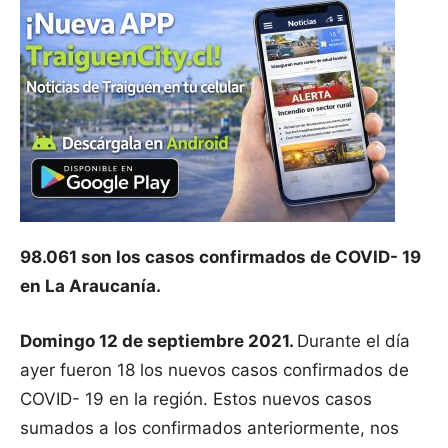
98.061 son los casos confirmados de COVID- 19
en La Araucanía.
Domingo 12 de septiembre 2021.
Durante el día
ayer fueron 18 los nuevos casos confirmados de
COVID- 19 en la región. Estos nuevos casos
sumados a los confirmados anteriormente, nos