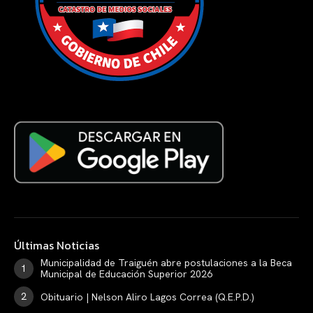
Últimas Noticias
Municipalidad de Traiguén abre postulaciones a la Beca
Municipal de Educación Superior 2026
Obituario | Nelson Aliro Lagos Correa (Q.E.P.D.)