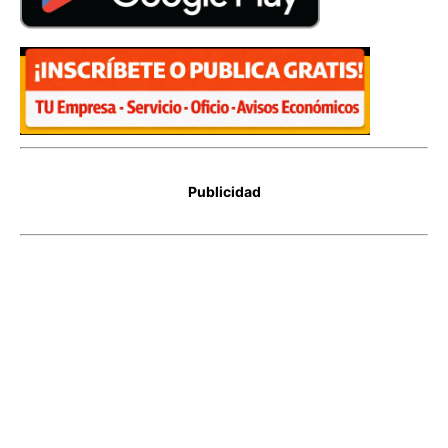
Publicidad