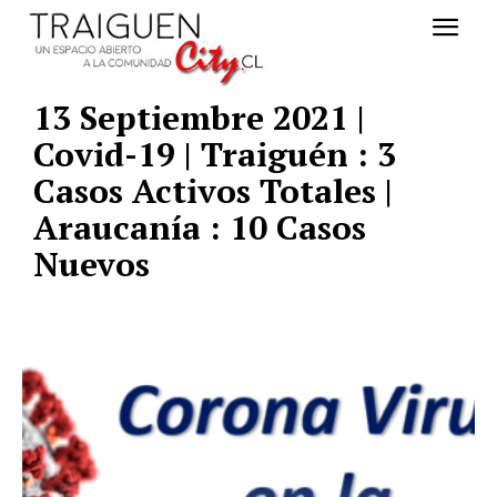
13 Septiembre 2021 |
Covid-19 | Traiguén : 3
Casos Activos Totales |
Araucanía : 10 Casos
Nuevos