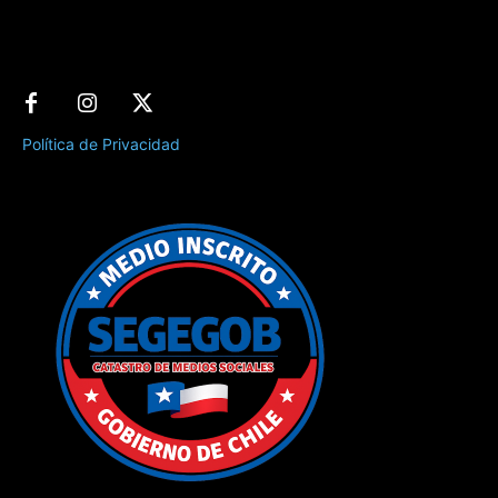
Política de Privacidad