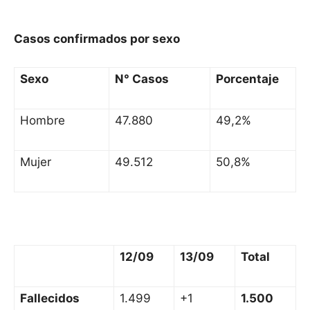
Casos confirmados por sexo
Sexo
N° Casos
Porcentaje
Hombre
47.880
49,2%
Mujer
49.512
50,8%
12/09
13/09
Total
Fallecidos
1.499
+1
1.500