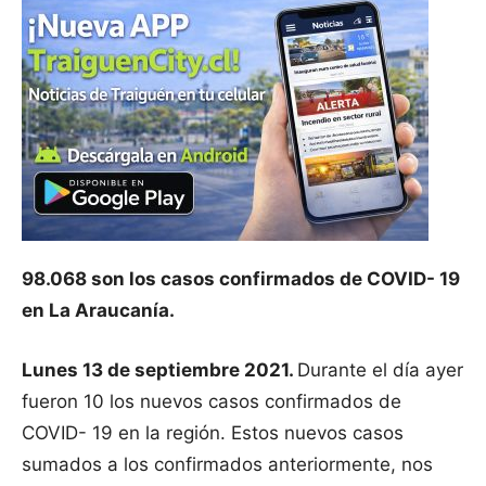
98.068 son los casos confirmados de COVID- 19
en La Araucanía.
Lunes 13 de septiembre 2021.
Durante el día ayer
fueron 10 los nuevos casos confirmados de
COVID- 19 en la región. Estos nuevos casos
sumados a los confirmados anteriormente, nos