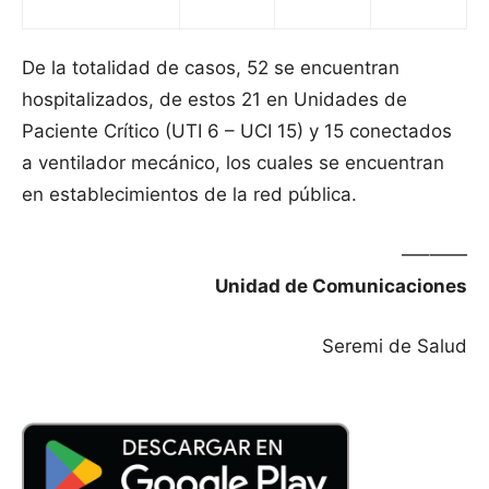
De la totalidad de casos, 52 se encuentran
hospitalizados, de estos 21 en Unidades de
Paciente Crítico (UTI 6 – UCI 15) y 15 conectados
a ventilador mecánico, los cuales se encuentran
en establecimientos de la red pública.
—–——
Unidad de Comunicaciones
Seremi de Salud