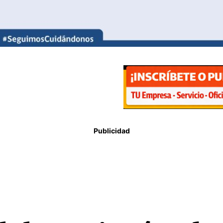
Publicidad