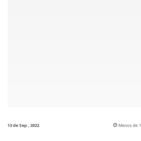
13 de Sep , 2022
Menos de 1