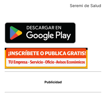
Seremi de Salud
Publicidad