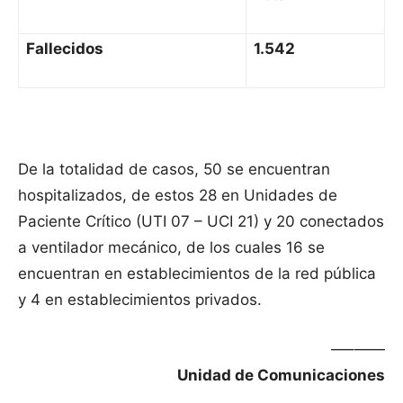
Fallecidos
1.542
De la totalidad de casos, 50 se encuentran
hospitalizados, de estos 28 en Unidades de
Paciente Crítico (UTI 07 – UCI 21) y 20 conectados
a ventilador mecánico, de los cuales 16 se
encuentran en establecimientos de la red pública
y 4 en establecimientos privados.
—–——
Unidad de Comunicaciones