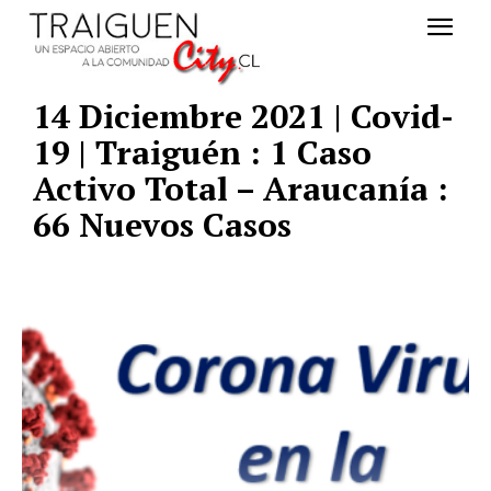
14 Diciembre 2021 | Covid-
19 | Traiguén : 1 Caso
Activo Total – Araucanía :
66 Nuevos Casos