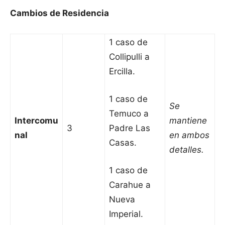
Cambios de Residencia
1 caso de
Collipulli a
Ercilla.
1 caso de
Se
Temuco a
Intercomu
mantiene
3
Padre Las
nal
en ambos
Casas.
detalles.
1 caso de
Carahue a
Nueva
Imperial.