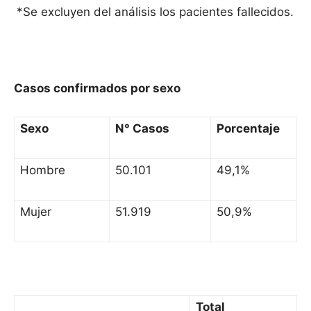
*Se excluyen del análisis los pacientes fallecidos.
Casos confirmados por sexo
Sexo
N° Casos
Porcentaje
Hombre
50.101
49,1%
Mujer
51.919
50,9%
Total