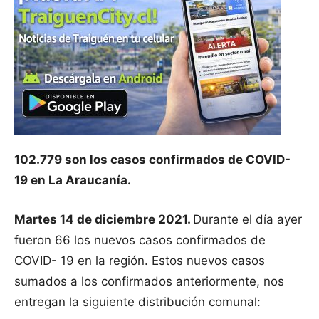
102.779 son los casos confirmados de COVID-
19 en La Araucanía.
Martes 14 de diciembre 2021.
Durante el día ayer
fueron 66 los nuevos casos confirmados de
COVID- 19 en la región. Estos nuevos casos
sumados a los confirmados anteriormente, nos
entregan la siguiente distribución comunal: