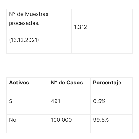
N° de Muestras
procesadas.
1.312
(13.12.2021)
Activos
N° de Casos
Porcentaje
Si
491
0.5%
No
100.000
99.5%