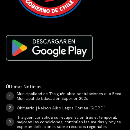
Últimas Noticias
Municipalidad de Traiguén abre postulaciones a la Beca
Municipal de Educación Superior 2026
Obituario | Nelson Aliro Lagos Correa (Q.E.P.D.)
Traiguén consolida su recuperación tras el temporal:
mejoran las condiciones, continúan las ayudas y hoy se
esperan definiciones sobre recursos regionales