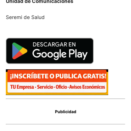
Unidad de Comunicaciones
Seremi de Salud
Publicidad