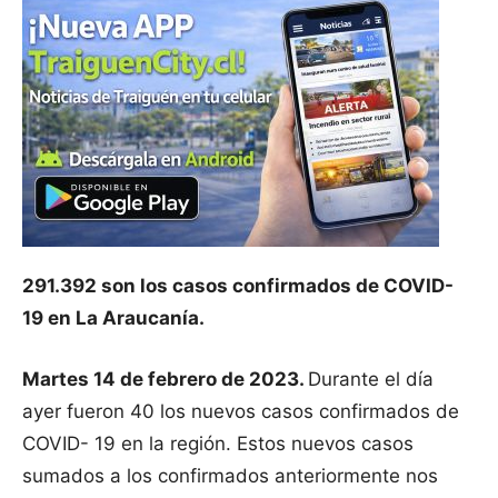
291.392 son los casos confirmados de COVID-
19 en La Araucanía.
Martes 14 de febrero de 2023.
Durante el día
ayer fueron 40 los nuevos casos confirmados de
COVID- 19 en la región. Estos nuevos casos
sumados a los confirmados anteriormente nos