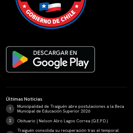
Últimas Noticias
Municipalidad de Traiguén abre postulaciones a la Beca
Municipal de Educación Superior 2026
Obituario | Nelson Aliro Lagos Correa (Q.E.P.D.)
Traiguén consolida su recuperación tras el temporal: