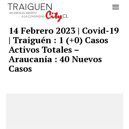
14 Febrero 2023 | Covid-19
| Traiguén : 1 (+0) Casos
Activos Totales –
Araucanía : 40 Nuevos
Casos