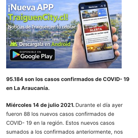
95.184 son los casos confirmados de COVID- 19
en La Araucanía.
Miércoles 14 de julio 2021.
Durante el día ayer
fueron 88 los nuevos casos confirmados de
COVID- 19 en la región. Estos nuevos casos
sumados a los confirmados anteriormente, nos