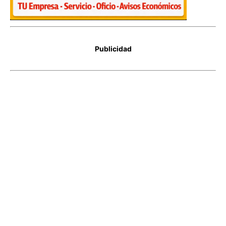
Publicidad