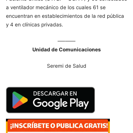
a ventilador mecánico de los cuales 61 se
encuentran en establecimientos de la red pública
y 4 en clínicas privadas.
—–——
Unidad de Comunicaciones
Seremi de Salud