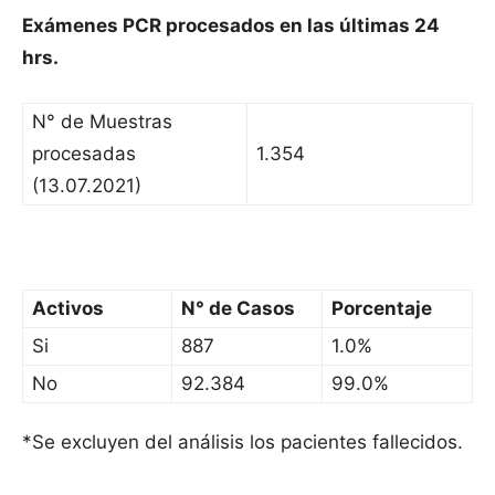
Exámenes PCR procesados en las últimas 24
hrs.
N° de Muestras
procesadas
1.354
(13.07.2021)
Activos
N° de Casos
Porcentaje
Si
887
1.0%
No
92.384
99.0%
*Se excluyen del análisis los pacientes fallecidos.