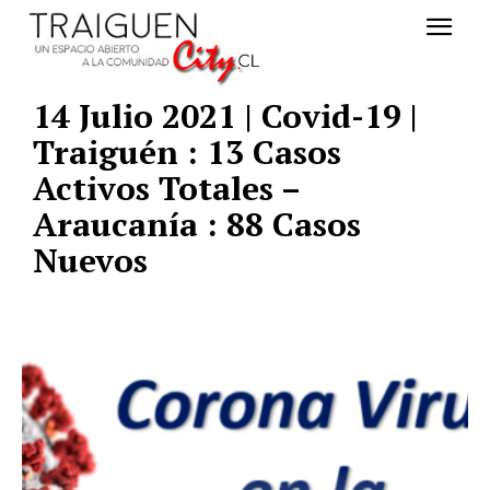
14 Julio 2021 | Covid-19 |
Traiguén : 13 Casos
Activos Totales –
Araucanía : 88 Casos
Nuevos