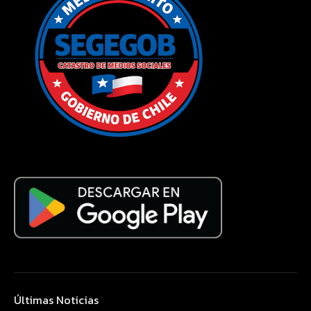
Últimas Noticias