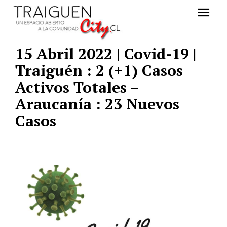
15 Abril 2022 | Covid-19 |
Traiguén : 2 (+1) Casos
Activos Totales –
Araucanía : 23 Nuevos
Casos