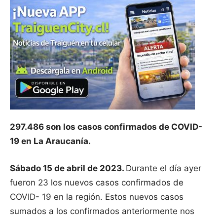
297.486 son los casos confirmados de COVID-
19 en La Araucanía.
Sábado 15 de abril de 2023.
Durante el día ayer
fueron 23 los nuevos casos confirmados de
COVID- 19 en la región. Estos nuevos casos
sumados a los confirmados anteriormente nos