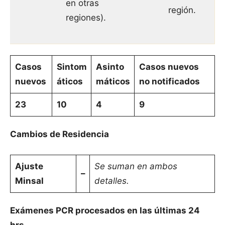
en otras
región.
regiones).
Casos
Sintom
Asinto
Casos nuevos
nuevos
áticos
máticos
no notificados
23
10
4
9
Cambios de Residencia
Ajuste
Se suman en ambos
–
Minsal
detalles.
Exámenes PCR procesados en las últimas 24