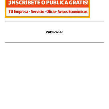
Publicidad