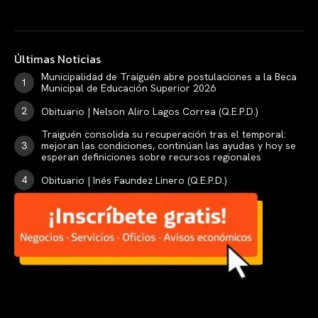
Últimas Noticias
Municipalidad de Traiguén abre postulaciones a la Beca
Municipal de Educación Superior 2026
Obituario | Nelson Aliro Lagos Correa (Q.E.P.D.)
Traiguén consolida su recuperación tras el temporal:
mejoran las condiciones, continúan las ayudas y hoy se
esperan definiciones sobre recursos regionales
Obituario | Inés Faundez Linero (Q.E.P.D.)