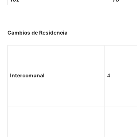
Cambios de Residencia
Intercomunal
4