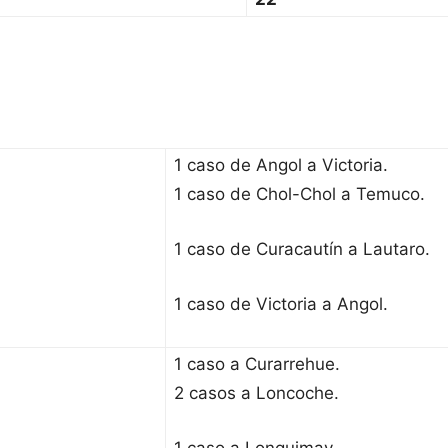
1 caso de Angol a Victoria.
1 caso de Chol-Chol a Temuco.
1 caso de Curacautín a Lautaro.
1 caso de Victoria a Angol.
1 caso a Curarrehue.
2 casos a Loncoche.