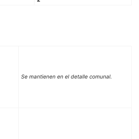
Se mantienen en el detalle comunal.