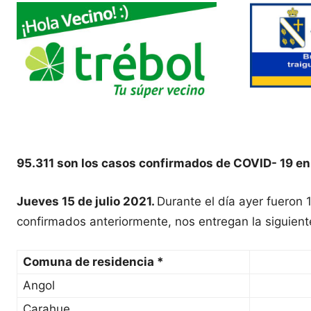
95.311 son los casos confirmados de COVID- 19 en
Jueves 15 de julio 2021.
Durante el día ayer fueron
confirmados anteriormente, nos entregan la siguient
Comuna de residencia *
Angol
Carahue