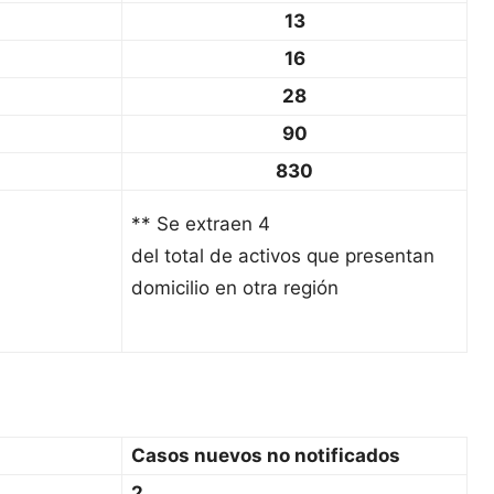
13
16
28
90
830
** Se extraen 4
del total de activos que presentan
domicilio en otra región
Casos nuevos no notificados
2