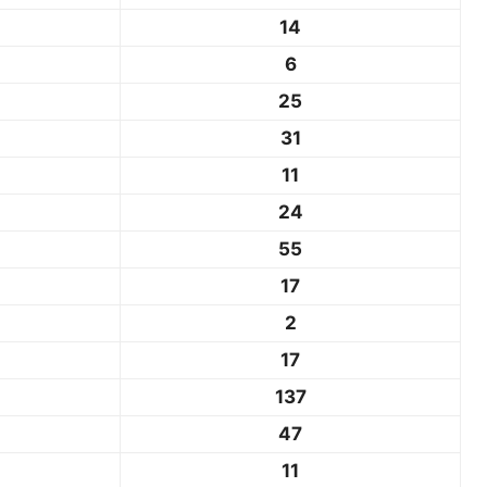
14
6
25
31
11
24
55
17
2
17
137
47
11