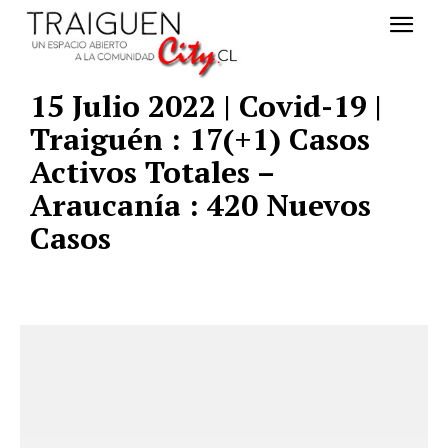
15 Julio 2022 | Covid-19 |
Traiguén : 17(+1) Casos
Activos Totales –
Araucanía : 420 Nuevos
Casos