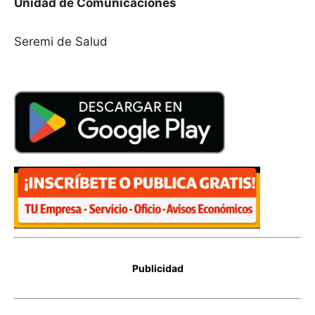
Unidad de Comunicaciones
Seremi de Salud
Publicidad