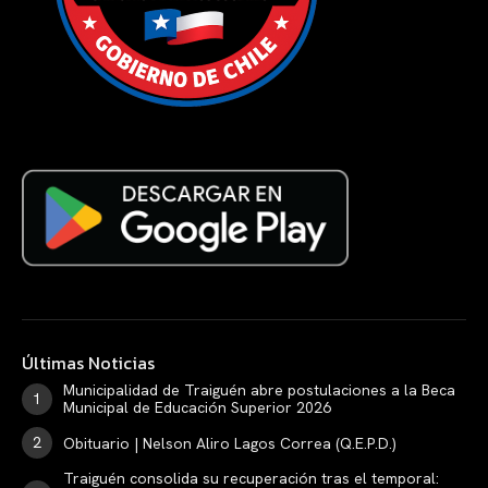
Últimas Noticias
Municipalidad de Traiguén abre postulaciones a la Beca
Municipal de Educación Superior 2026
Obituario | Nelson Aliro Lagos Correa (Q.E.P.D.)
Traiguén consolida su recuperación tras el temporal: