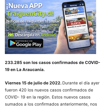
233.285 son los casos confirmados de COVID-
19 en La Araucanía.
Viernes 15 de julio de 2022.
Durante el día ayer
fueron 420 los nuevos casos confirmados de
COVID- 19 en la región. Estos nuevos casos
sumados a los confirmados anteriormente, nos