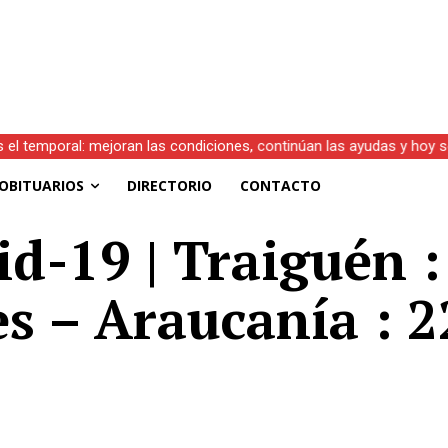
s el temporal: mejoran las condiciones, continúan las ayudas y hoy 
OBITUARIOS
DIRECTORIO
CONTACTO
id-19 | Traiguén 
es – Araucanía : 