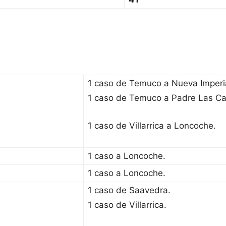
1 caso de Temuco a Nueva Imperia
1 caso de Temuco a Padre Las Ca
1 caso de Villarrica a Loncoche.
1 caso a Loncoche.
1 caso a Loncoche.
1 caso de Saavedra.
1 caso de Villarrica.