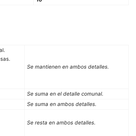
l.
sas.
Se mantienen en ambos detalles.
Se suma en el detalle comunal.
Se suma en ambos detalles.
Se resta en ambos detalles.