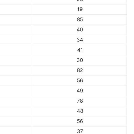
19
85
40
34
41
30
82
56
49
78
48
56
37