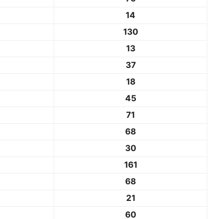
14
130
13
37
18
45
71
68
30
161
68
21
60