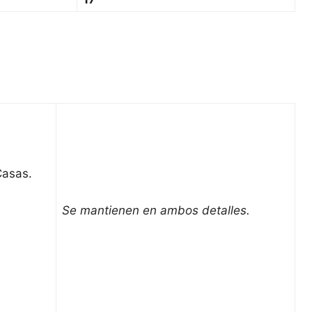
Casas.
Se mantienen en ambos detalles.