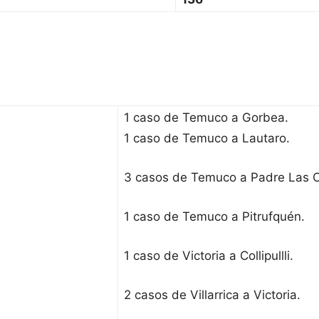
1 caso de Temuco a Gorbea.
1 caso de Temuco a Lautaro.
3 casos de Temuco a Padre Las 
1 caso de Temuco a Pitrufquén.
1 caso de Victoria a Collipullli.
2 casos de Villarrica a Victoria.