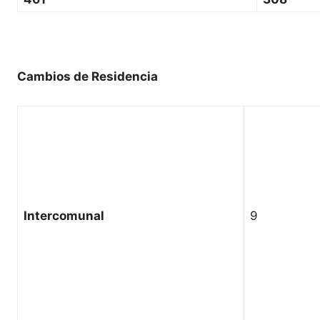
Cambios de Residencia
Intercomunal
9