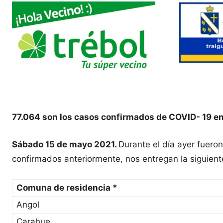
77.064 son los casos confirmados de COVID- 19 en
Sábado 15 de mayo 2021.
Durante el día ayer fuero
confirmados anteriormente, nos entregan la siguient
Comuna de residencia *
Angol
Carahue